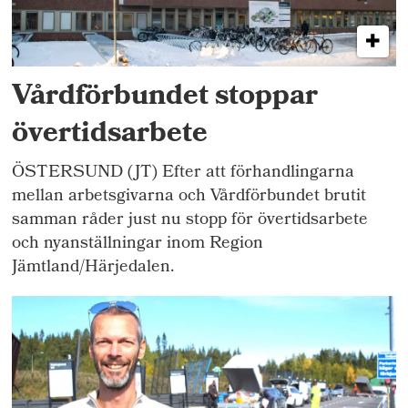
Vårdförbundet stoppar
övertidsarbete
ÖSTERSUND (JT) Efter att förhandlingarna
mellan arbetsgivarna och Vårdförbundet brutit
samman råder just nu stopp för övertidsarbete
och nyanställningar inom Region
Jämtland/Härjedalen.