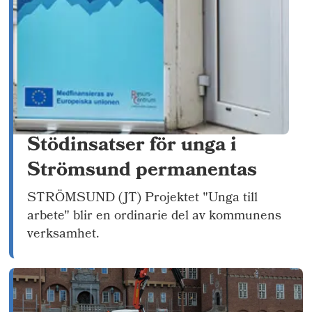
Stödinsatser för unga i
Strömsund permanentas
STRÖMSUND (JT) Projektet "Unga till
arbete" blir en ordinarie del av kommunens
verksamhet.