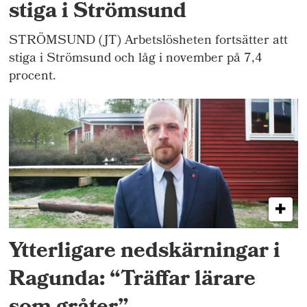
stiga i Strömsund
STRÖMSUND (JT) Arbetslösheten fortsätter att
stiga i Strömsund och låg i november på 7,4
procent.
Ytterligare nedskärningar i
Ragunda: “Träffar lärare