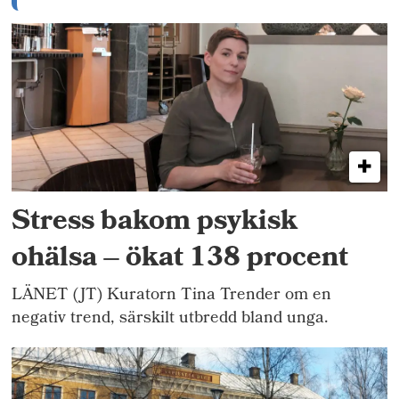
Stress bakom psykisk
ohälsa – ökat 138 procent
LÄNET (JT) Kuratorn Tina Trender om en
negativ trend, särskilt utbredd bland unga.