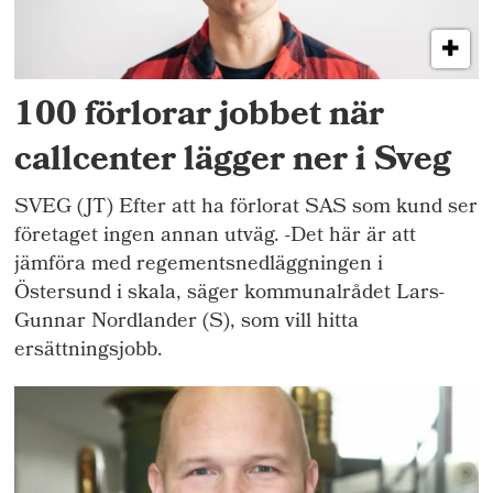
100 förlorar jobbet när
callcenter lägger ner i Sveg
SVEG (JT) Efter att ha förlorat SAS som kund ser
företaget ingen annan utväg. -Det här är att
jämföra med regementsnedläggningen i
Östersund i skala, säger kommunalrådet Lars-
Gunnar Nordlander (S), som vill hitta
ersättningsjobb.