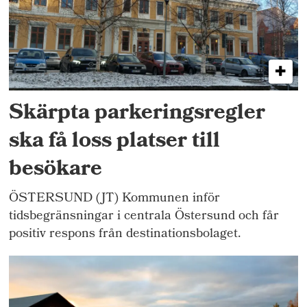
Skärpta parkeringsregler
ska få loss platser till
besökare
ÖSTERSUND (JT) Kommunen inför
tidsbegränsningar i centrala Östersund och får
positiv respons från destinationsbolaget.