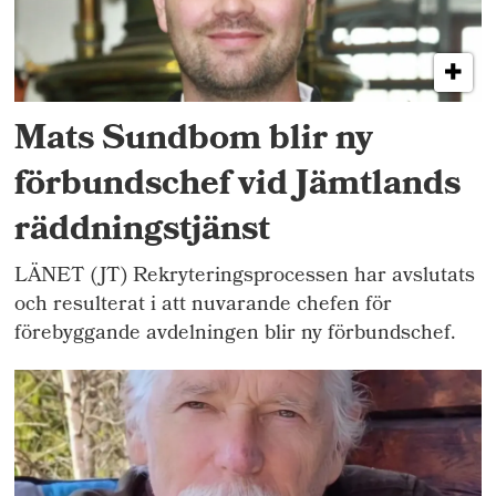
Mats Sundbom blir ny
förbundschef vid Jämtlands
räddningstjänst
LÄNET (JT) Rekryteringsprocessen har avslutats
och resulterat i att nuvarande chefen för
förebyggande avdelningen blir ny förbundschef.