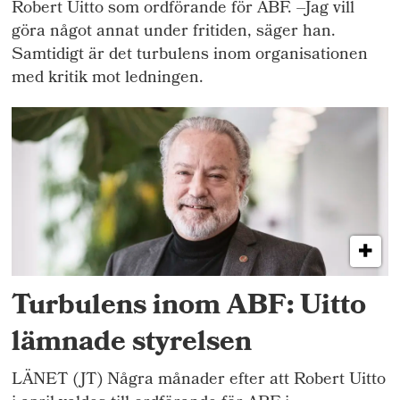
Robert Uitto som ordförande för ABF. –Jag vill
göra något annat under fritiden, säger han.
Samtidigt är det turbulens inom organisationen
med kritik mot ledningen.
Turbulens inom ABF: Uitto
lämnade styrelsen
LÄNET (JT) Några månader efter att Robert Uitto