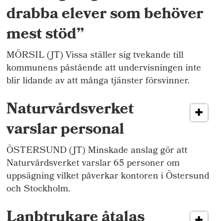
drabba elever som behöver
mest stöd”
MÖRSIL (JT) Vissa ställer sig tvekande till
kommunens påstående att undervisningen inte
blir lidande av att många tjänster försvinner.
Naturvårdsverket
varslar personal
ÖSTERSUND (JT) Minskade anslag gör att
Naturvårdsverket varslar 65 personer om
uppsägning vilket påverkar kontoren i Östersund
och Stockholm.
Lanbtrukare åtalas