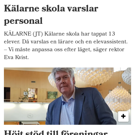
Kälarne skola varslar
personal
KÄLARNE (JT) Kälarne skola har tappat 13
elever. Då varslas en lärare och en elevassistent.
– Vi måste anpassa oss efter läget, säger rektor
Eva Kvist.