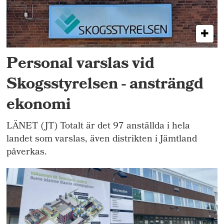
Personal varslas vid
Skogsstyrelsen - ansträngd
ekonomi
LÄNET (JT) Totalt är det 97 anställda i hela
landet som varslas, även distrikten i Jämtland
påverkas.