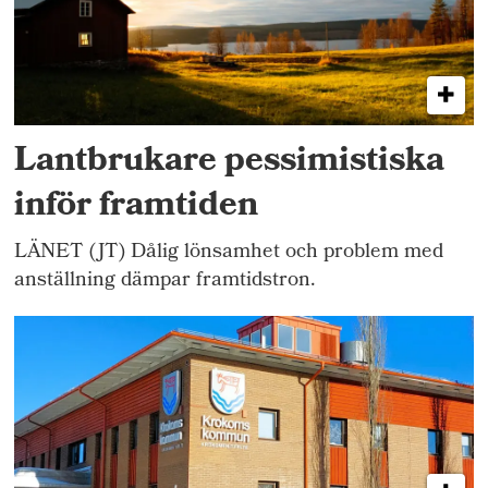
Lantbrukare pessimistiska
inför framtiden
LÄNET (JT) Dålig lönsamhet och problem med
anställning dämpar framtidstron.