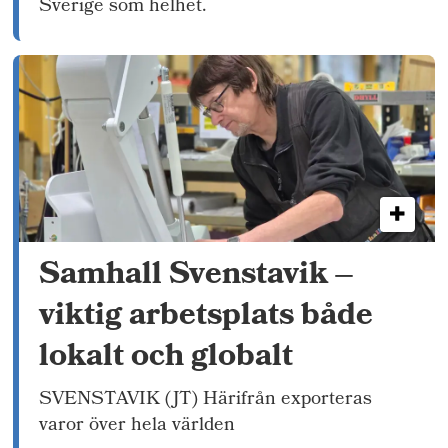
Sverige som helhet.
Samhall Svenstavik –
viktig arbetsplats både
lokalt och globalt
SVENSTAVIK (JT) Härifrån exporteras
varor över hela världen