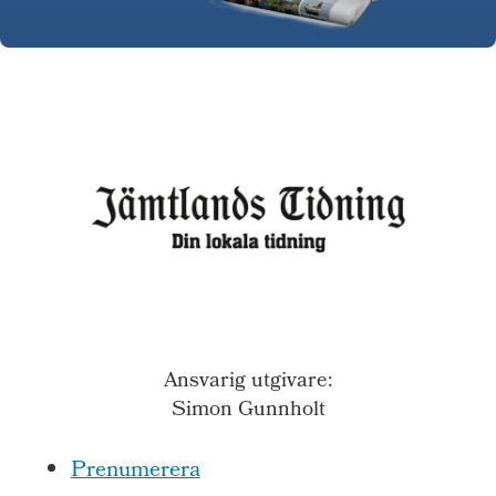
Ansvarig utgivare:
Simon Gunnholt
Prenumerera