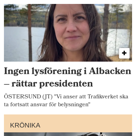
Ingen lysförening i Albacken
– rättar presidenten
ÖSTERSUND (JT) "Vi anser att Trafikverket ska
ta fortsatt ansvar för belysningen"
KRÖNIKA