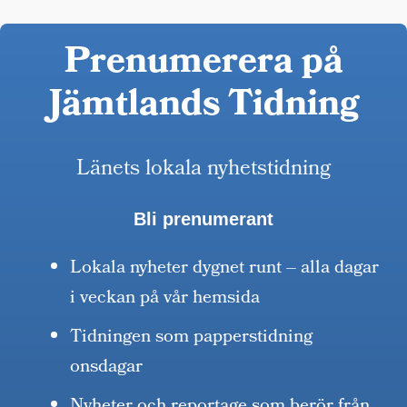
Prenumerera på
Jämtlands Tidning
Länets lokala nyhetstidning
Bli prenumerant
Lokala nyheter dygnet runt – alla dagar
i veckan på vår hemsida
Tidningen som papperstidning
onsdagar