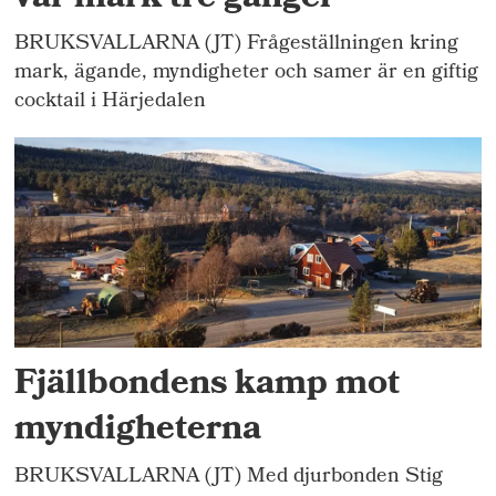
BRUKSVALLARNA (JT) Frågeställningen kring
mark, ägande, myndigheter och samer är en giftig
cocktail i Härjedalen
Fjällbondens kamp mot
myndigheterna
BRUKSVALLARNA (JT) Med djurbonden Stig