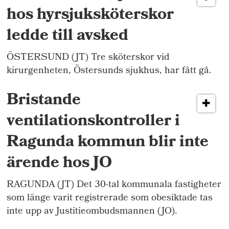
hos hyrsjuksköterskor
ledde till avsked
ÖSTERSUND (JT) Tre sköterskor vid
kirurgenheten, Östersunds sjukhus, har fått gå.
Bristande
ventilationskontroller i
Ragunda kommun blir inte
ärende hos JO
RAGUNDA (JT) Det 30-tal kommunala fastigheter
som länge varit registrerade som obesiktade tas
inte upp av Justitieombudsmannen (JO).