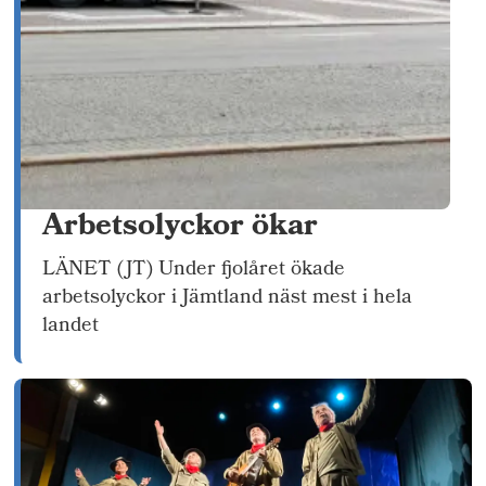
Arbetsolyckor ökar
LÄNET (JT) Under fjolåret ökade
arbetsolyckor i Jämtland näst mest i hela
landet