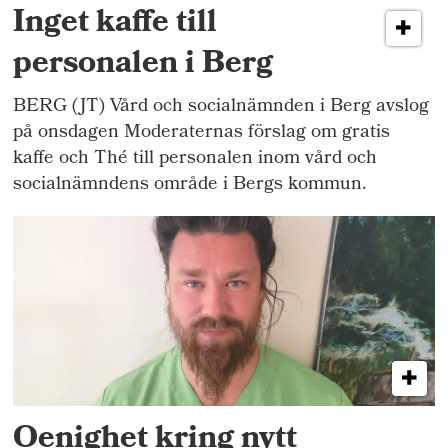
Inget kaffe till
personalen i Berg
BERG (JT) Vård och socialnämnden i Berg avslog
på onsdagen Moderaternas förslag om gratis
kaffe och Thé till personalen inom vård och
socialnämndens område i Bergs kommun.
Oenighet kring nytt