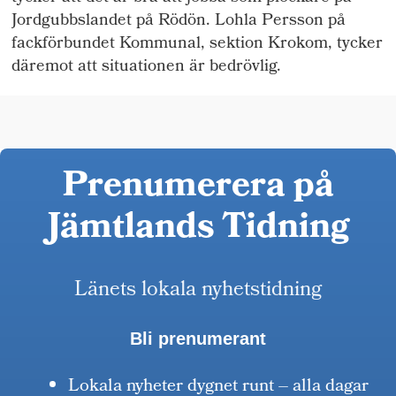
Jordgubbslandet på Rödön. Lohla Persson på
fackförbundet Kommunal, sektion Krokom, tycker
däremot att situationen är bedrövlig.
Prenumerera på
Jämtlands Tidning
Länets lokala nyhetstidning
Bli prenumerant
Lokala nyheter dygnet runt – alla dagar