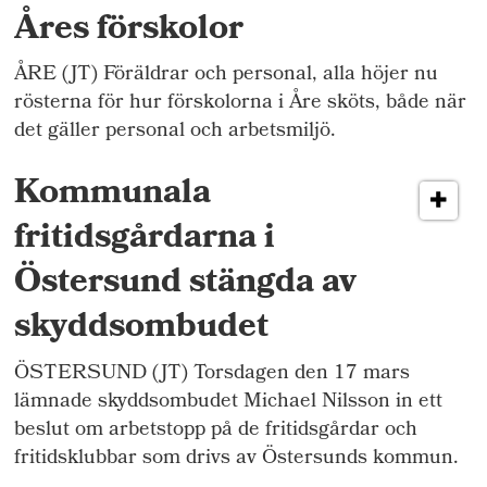
Åres förskolor
ÅRE (JT) Föräldrar och personal, alla höjer nu
rösterna för hur förskolorna i Åre sköts, både när
det gäller personal och arbetsmiljö.
Kommunala
fritidsgårdarna i
Östersund stängda av
skyddsombudet
ÖSTERSUND (JT) Torsdagen den 17 mars
lämnade skyddsombudet Michael Nilsson in ett
beslut om arbetstopp på de fritidsgårdar och
fritidsklubbar som drivs av Östersunds kommun.