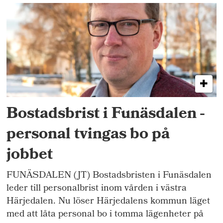
Bostadsbrist i Funäsdalen -
personal tvingas bo på
jobbet
FUNÄSDALEN (JT) Bostadsbristen i Funäsdalen
leder till personalbrist inom vården i västra
Härjedalen. Nu löser Härjedalens kommun läget
med att låta personal bo i tomma lägenheter på