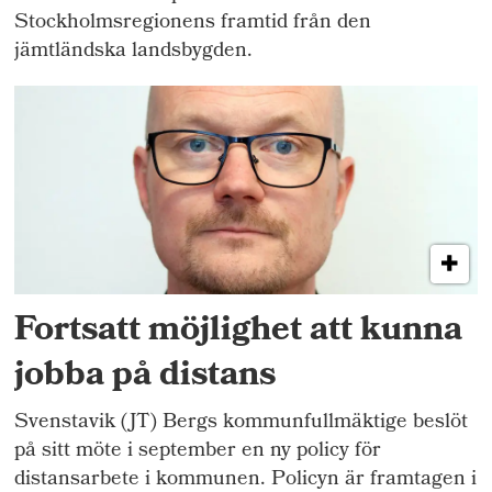
Stockholmsregionens framtid från den
jämtländska landsbygden.
Fortsatt möjlighet att kunna
jobba på distans
Svenstavik (JT) Bergs kommunfullmäktige beslöt
på sitt möte i september en ny policy för
distansarbete i kommunen. Policyn är framtagen i