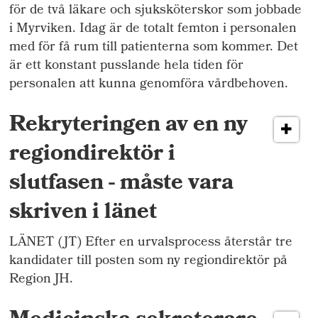
för de två läkare och sjuksköterskor som jobbade
i Myrviken. Idag är de totalt femton i personalen
med för få rum till patienterna som kommer. Det
är ett konstant pusslande hela tiden för
personalen att kunna genomföra vårdbehoven.
Rekryteringen av en ny
regiondirektör i
slutfasen - måste vara
skriven i länet
LÄNET (JT) Efter en urvalsprocess återstår tre
kandidater till posten som ny regiondirektör på
Region JH.