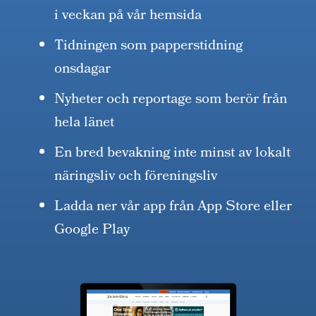
i veckan på vår hemsida
Tidningen som papperstidning
onsdagar
Nyheter och reportage som berör från
hela länet
En bred bevakning inte minst av lokalt
näringsliv och föreningsliv
Ladda ner vår app från App Store eller
Google Play