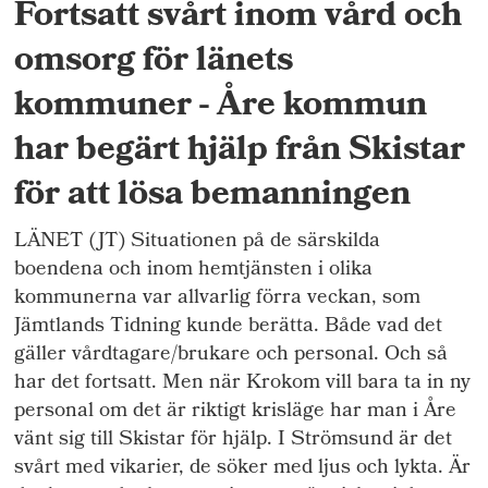
Fortsatt svårt inom vård och
omsorg för länets
kommuner - Åre kommun
har begärt hjälp från Skistar
för att lösa bemanningen
LÄNET (JT) Situationen på de särskilda
boendena och inom hemtjänsten i olika
kommunerna var allvarlig förra veckan, som
Jämtlands Tidning kunde berätta. Både vad det
gäller vårdtagare/brukare och personal. Och så
har det fortsatt. Men när Krokom vill bara ta in ny
personal om det är riktigt krisläge har man i Åre
vänt sig till Skistar för hjälp. I Strömsund är det
svårt med vikarier, de söker med ljus och lykta. Är