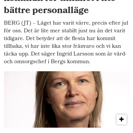
bättre personalläge
BERG (JT) – Läget har varit värre, precis efter jul
för oss. Det är lite mer stabilt just nu än det varit
tidigare. Det betyder att de flesta har kommit
tillbaka, vi har inte lika stor frånvaro och vi kan
täcka upp. Det säger Ingrid Larsson som är vård-
och omsorgschef i Bergs kommun.