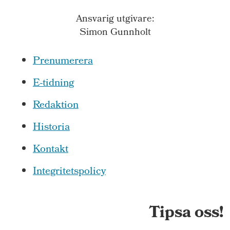
Ansvarig utgivare:
Simon Gunnholt
Prenumerera
E-tidning
Redaktion
Historia
Kontakt
Integritetspolicy
Tipsa oss!