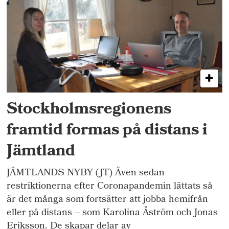
Stockholmsregionens
framtid formas på distans i
Jämtland
JÄMTLANDS NYBY (JT) Även sedan
restriktionerna efter Coronapandemin lättats så
är det många som fortsätter att jobba hemifrån
eller på distans – som Karolina Åström och Jonas
Eriksson. De skapar delar av