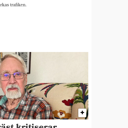
rkas trafiken.