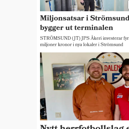
Miljonsatsar i Strömsund
bygger ut terminalen
STRÖMSUND (JT) JPS Åkeri investerar fyr
miljoner kronor i nya lokaler i Strömsund