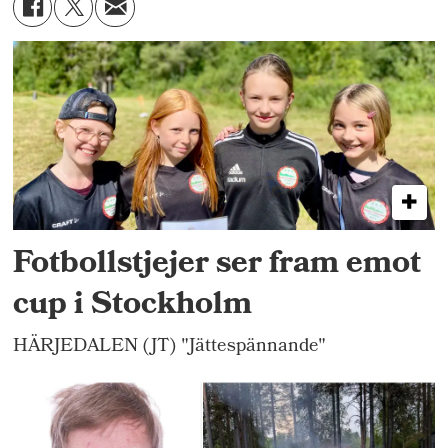
Fotbollstjejer ser fram emot
cup i Stockholm
HÄRJEDALEN (JT) "Jättespännande"