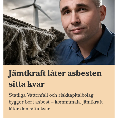
Jämtkraft låter asbesten
sitta kvar
Statliga Vattenfall och riskkapitalbolag
bygger bort asbest – kommunala Jämtkraft
låter den sitta kvar.