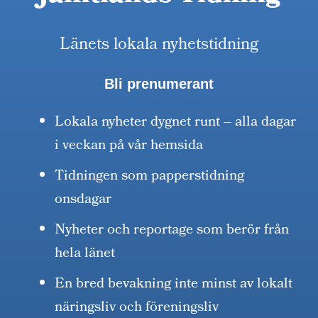
Länets lokala nyhetstidning
Bli prenumerant
Lokala nyheter dygnet runt – alla dagar
i veckan på vår hemsida
Tidningen som papperstidning
onsdagar
Nyheter och reportage som berör från
hela länet
En bred bevakning inte minst av lokalt
näringsliv och föreningsliv