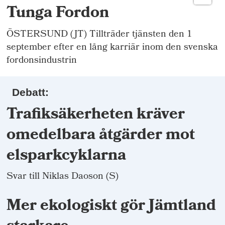
Tunga Fordon
ÖSTERSUND (JT) Tillträder tjänsten den 1
september efter en lång karriär inom den svenska
fordonsindustrin
Debatt:
Trafiksäkerheten kräver
omedelbara åtgärder mot
elsparkcyklarna
Svar till Niklas Daoson (S)
Mer ekologiskt gör Jämtland