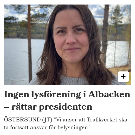
Ingen lysförening i Albacken
– rättar presidenten
ÖSTERSUND (JT) "Vi anser att Trafikverket ska
ta fortsatt ansvar för belysningen"