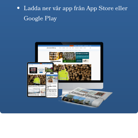
Ladda ner vår app från App Store eller
Google Play