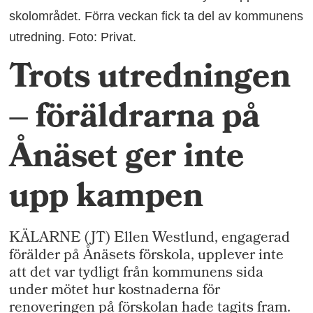
skolområdet. Förra veckan fick ta del av kommunens
utredning. Foto: Privat.
Trots utredningen
– föräldrarna på
Ånäset ger inte
upp kampen
KÄLARNE (JT) Ellen Westlund, engagerad
förälder på Ånäsets förskola, upplever inte
att det var tydligt från kommunens sida
under mötet hur kostnaderna för
renoveringen på förskolan hade tagits fram.