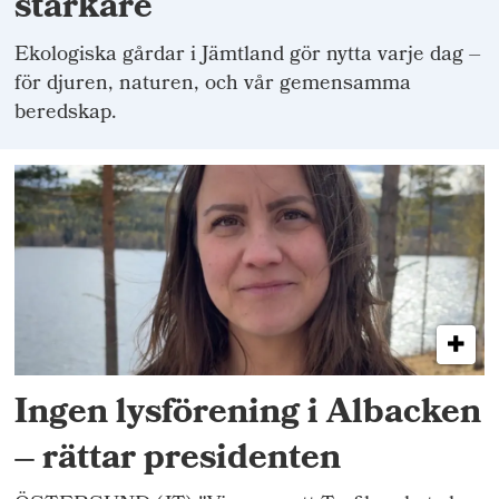
starkare
Ekologiska gårdar i Jämtland gör nytta varje dag –
för djuren, naturen, och vår gemensamma
beredskap.
Ingen lysförening i Albacken
– rättar presidenten