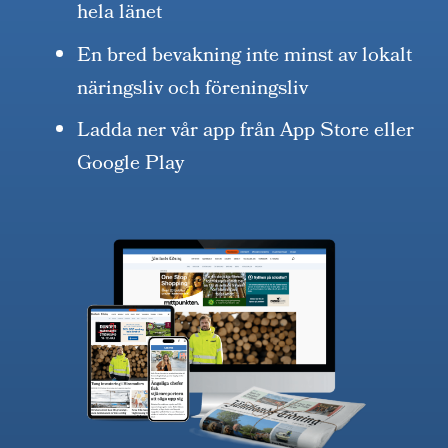
hela länet
En bred bevakning inte minst av lokalt
näringsliv och föreningsliv
Ladda ner vår app från App Store eller
Google Play