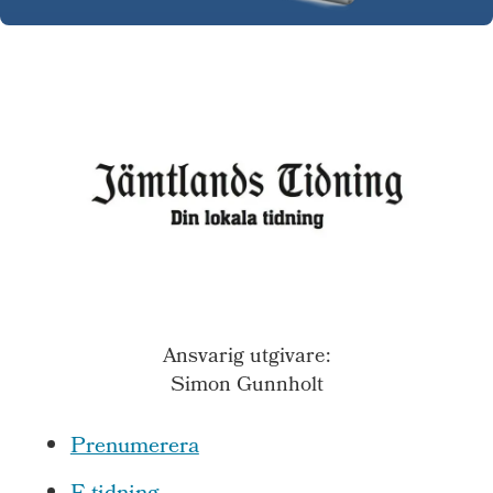
Ansvarig utgivare:
Simon Gunnholt
Prenumerera