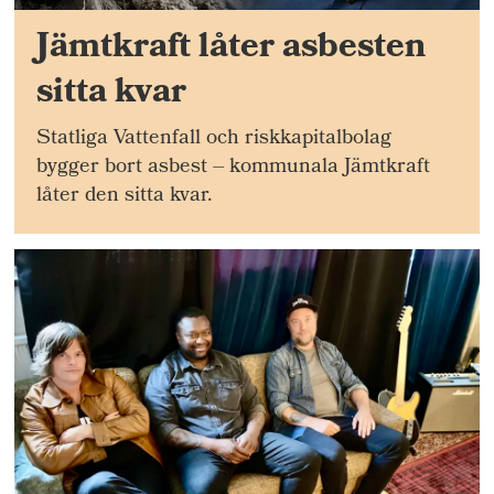
Jämtkraft låter asbesten
sitta kvar
Statliga Vattenfall och riskkapitalbolag
bygger bort asbest – kommunala Jämtkraft
låter den sitta kvar.