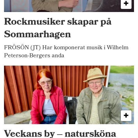
Rockmusiker skapar på
Sommarhagen
FRÖSÖN (JT) Har komponerat musik i Wilhelm
Peterson-Bergers anda
Veckans by – natursköna