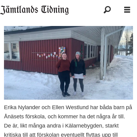
Erika Nylander och Ellen Westlund har båda barn på
Ånäsets förskola, och kommer ha det några år till.
De är, likt många andra i Kälarnebygden, starkt
kritiska till att förskolan eventuellt flyttas upp till