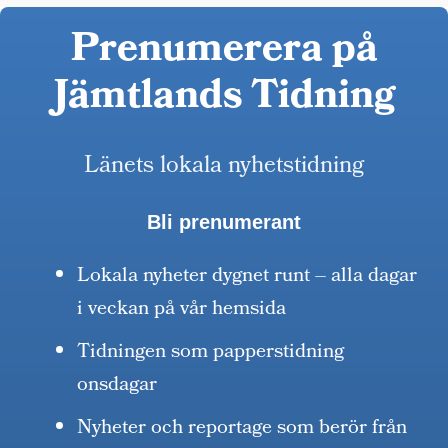
Prenumerera på
Jämtlands Tidning
Länets lokala nyhetstidning
Bli prenumerant
Lokala nyheter dygnet runt – alla dagar
i veckan på vår hemsida
Tidningen som papperstidning
onsdagar
Nyheter och reportage som berör från