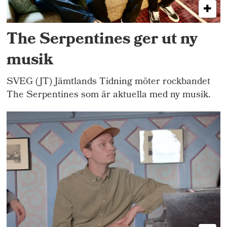
The Serpentines ger ut ny
musik
SVEG (JT) Jämtlands Tidning möter rockbandet
The Serpentines som är aktuella med ny musik.