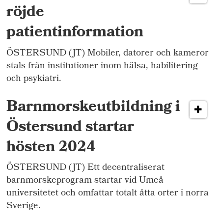
röjde
patientinformation
ÖSTERSUND (JT) Mobiler, datorer och kameror
stals från institutioner inom hälsa, habilitering
och psykiatri.
Barnmorskeutbildning i
Östersund startar
hösten 2024
ÖSTERSUND (JT) Ett decentraliserat
barnmorskeprogram startar vid Umeå
universitetet och omfattar totalt åtta orter i norra
Sverige.