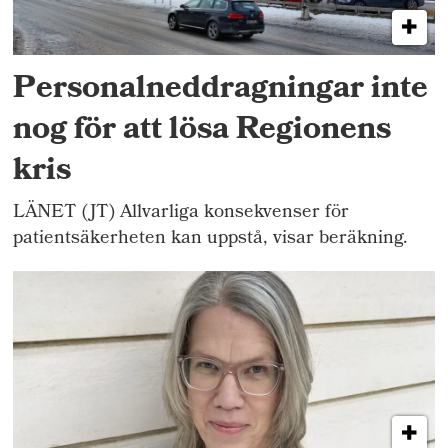
Personalneddragningar inte
nog för att lösa Regionens
kris
LÄNET (JT) Allvarliga konsekvenser för
patientsäkerheten kan uppstå, visar beräkning.