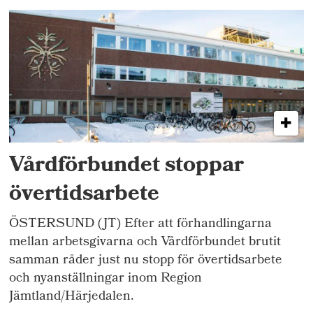
Vårdförbundet stoppar
övertidsarbete
ÖSTERSUND (JT) Efter att förhandlingarna
mellan arbetsgivarna och Vårdförbundet brutit
samman råder just nu stopp för övertidsarbete
och nyanställningar inom Region
Jämtland/Härjedalen.