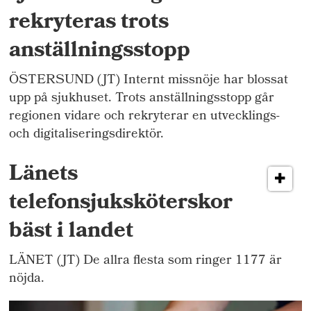
rekryteras trots
anställningsstopp
ÖSTERSUND (JT) Internt missnöje har blossat
upp på sjukhuset. Trots anställningsstopp går
regionen vidare och rekryterar en utvecklings-
och digitaliseringsdirektör.
Länets
telefonsjuksköterskor
bäst i landet
LÄNET (JT) De allra flesta som ringer 1177 är
nöjda.