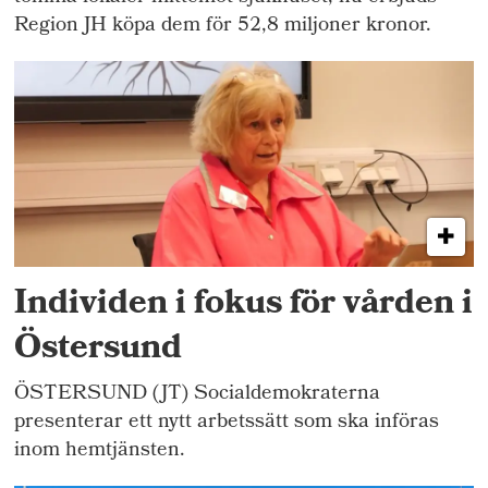
Region JH köpa dem för 52,8 miljoner kronor.
Individen i fokus för vården i
Östersund
ÖSTERSUND (JT) Socialdemokraterna
presenterar ett nytt arbetssätt som ska införas
inom hemtjänsten.