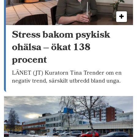
Stress bakom psykisk
ohälsa – ökat 138
procent
LÄNET (JT) Kuratorn Tina Trender om en
negativ trend, särskilt utbredd bland unga.