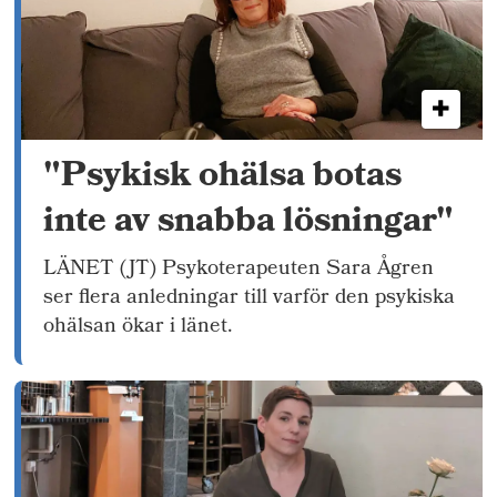
"Psykisk ohälsa botas
inte av snabba lösningar"
LÄNET (JT) Psykoterapeuten Sara Ågren
ser flera anledningar till varför den psykiska
ohälsan ökar i länet.