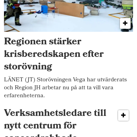
Regionen stärker
krisberedskapen efter
storövning
LÄNET (JT) Storövningen Vega har utvärderats
och Region JH arbetar nu på att ta vill vara
erfarenheterna.
Verksamhetsledare till
nytt centrum för