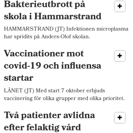
Bakterieutbrott på
skola i Hammarstrand
HAMMARSTRAND (JT) Infektionen microplasma
har spridits på Anders-Olof skolan.
Vaccinationer mot
covid-19 och influensa
startar
LÄNET (JT) Med start 7 oktober erbjuds
vaccinering för olika grupper med olika prioritet.
Två patienter avlidna
efter felaktig vård