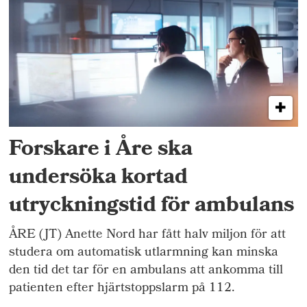
Forskare i Åre ska
undersöka kortad
utryckningstid för ambulans
ÅRE (JT) Anette Nord har fått halv miljon för att
studera om automatisk utlarmning kan minska
den tid det tar för en ambulans att ankomma till
patienten efter hjärtstoppslarm på 112.