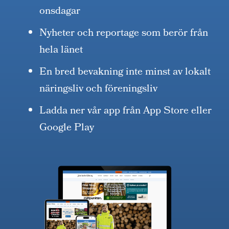
onsdagar
Nyheter och reportage som berör från
hela länet
En bred bevakning inte minst av lokalt
näringsliv och föreningsliv
Ladda ner vår app från App Store eller
Google Play