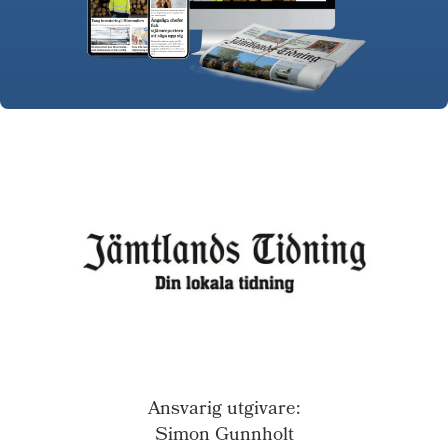
Ansvarig utgivare:
Simon Gunnholt