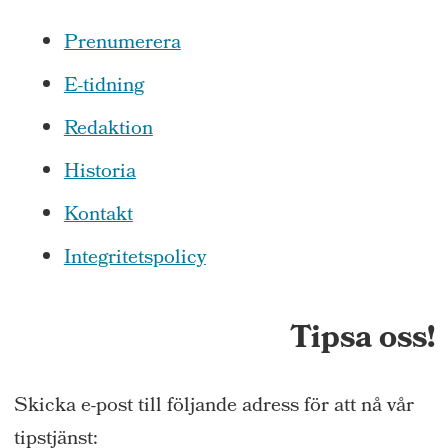
Prenumerera
E-tidning
Redaktion
Historia
Kontakt
Integritetspolicy
Tipsa oss!
Skicka e-post till följande adress för att nå vår
tipstjänst: