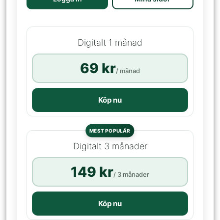
Digitalt 1 månad
69 kr
/ månad
Köp nu
MEST POPULÄR
Digitalt 3 månader
149 kr
/ 3 månader
Köp nu