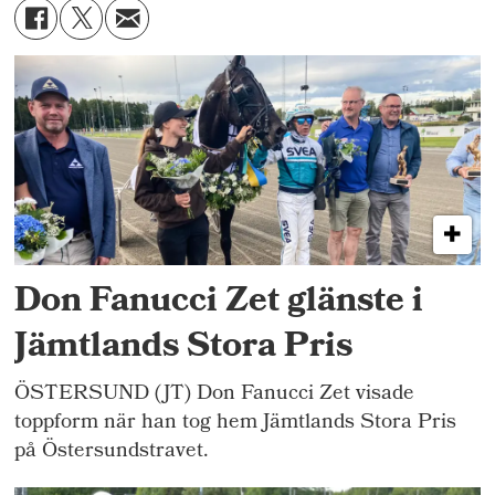
Don Fanucci Zet glänste i
Jämtlands Stora Pris
ÖSTERSUND (JT) Don Fanucci Zet visade
toppform när han tog hem Jämtlands Stora Pris
på Östersundstravet.