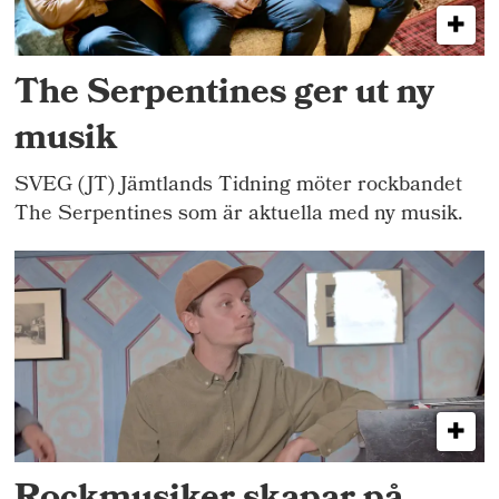
The Serpentines ger ut ny
musik
SVEG (JT) Jämtlands Tidning möter rockbandet
The Serpentines som är aktuella med ny musik.