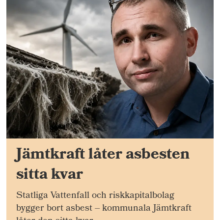
Jämtkraft låter asbesten
sitta kvar
Statliga Vattenfall och riskkapitalbolag
bygger bort asbest – kommunala Jämtkraft