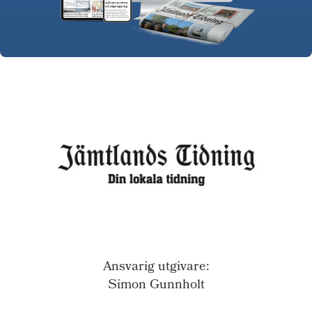
Ansvarig utgivare:
Simon Gunnholt