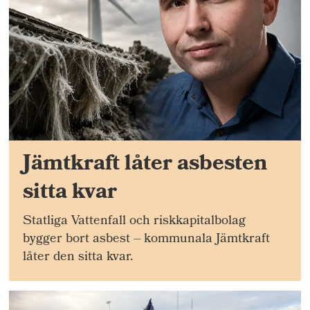
Jämtkraft låter asbesten
sitta kvar
Statliga Vattenfall och riskkapitalbolag
bygger bort asbest – kommunala Jämtkraft
låter den sitta kvar.