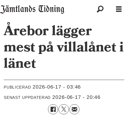
Årebor lägger
mest på villalånet i
länet
2026-06-17 - 03:46
PUBLICERAD
2026-06-17 - 20:46
SENAST UPPDATERAD