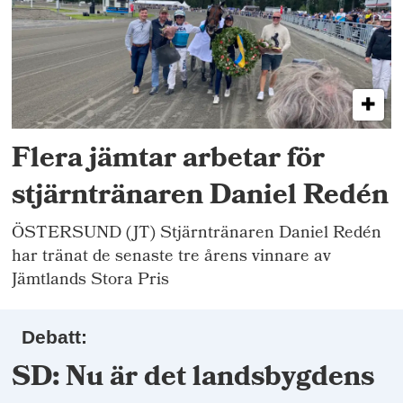
Flera jämtar arbetar för
stjärntränaren Daniel Redén
ÖSTERSUND (JT) Stjärntränaren Daniel Redén
har tränat de senaste tre årens vinnare av
Jämtlands Stora Pris
Debatt:
SD: Nu är det landsbygdens