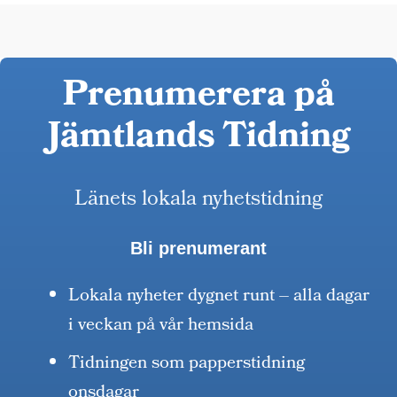
Prenumerera på
Jämtlands Tidning
Länets lokala nyhetstidning
Bli prenumerant
Lokala nyheter dygnet runt – alla dagar
i veckan på vår hemsida
Tidningen som papperstidning
onsdagar