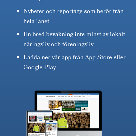
Nyheter och reportage som berör från
hela länet
En bred bevakning inte minst av lokalt
näringsliv och föreningsliv
Ladda ner vår app från App Store eller
Google Play