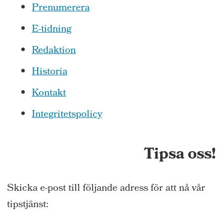
Prenumerera
E-tidning
Redaktion
Historia
Kontakt
Integritetspolicy
Tipsa oss!
Skicka e-post till följande adress för att nå vår
tipstjänst: