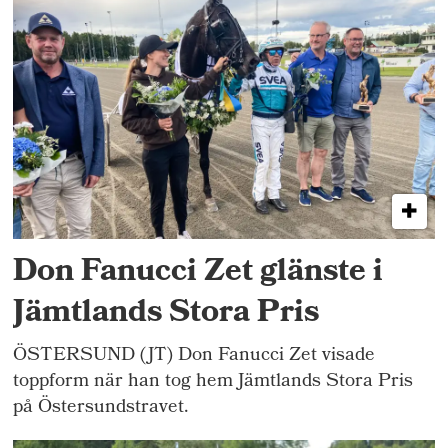
Don Fanucci Zet glänste i
Jämtlands Stora Pris
ÖSTERSUND (JT) Don Fanucci Zet visade
toppform när han tog hem Jämtlands Stora Pris
på Östersundstravet.