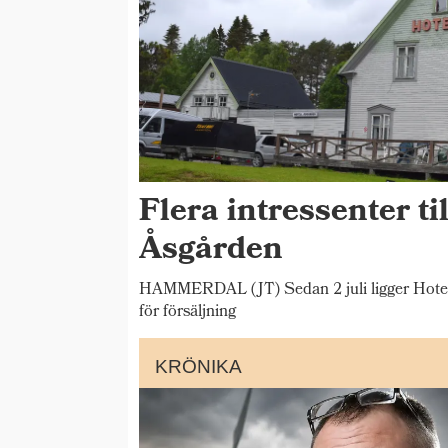
Flera intressenter til
Åsgården
HAMMERDAL (JT) Sedan 2 juli ligger Hotel
för försäljning
KRÖNIKA