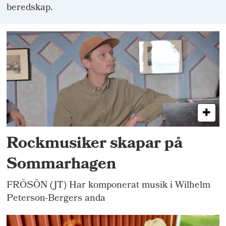
beredskap.
Rockmusiker skapar på
Sommarhagen
FRÖSÖN (JT) Har komponerat musik i Wilhelm
Peterson-Bergers anda