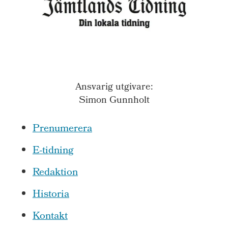
Ansvarig utgivare:
Simon Gunnholt
Prenumerera
E-tidning
Redaktion
Historia
Kontakt