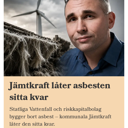
Jämtkraft låter asbesten
sitta kvar
Statliga Vattenfall och riskkapitalbolag
bygger bort asbest – kommunala Jämtkraft
låter den sitta kvar.