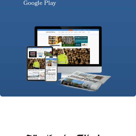
Google Play