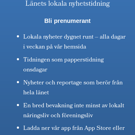
Länets lokala nyhetstidning
Bli prenumerant
Lokala nyheter dygnet runt – alla dagar
i veckan på vår hemsida
Tidningen som papperstidning
onsdagar
Nyheter och reportage som berör från
hela länet
En bred bevakning inte minst av lokalt
näringsliv och föreningsliv
Ladda ner vår app från App Store eller