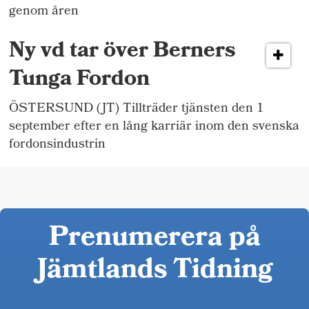
genom åren
Ny vd tar över Berners
Tunga Fordon
ÖSTERSUND (JT) Tillträder tjänsten den 1
september efter en lång karriär inom den svenska
fordonsindustrin
Prenumerera på
Jämtlands Tidning