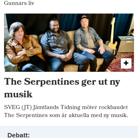
Gunnars liv
The Serpentines ger ut ny
musik
SVEG (JT) Jämtlands Tidning möter rockbandet
The Serpentines som är aktuella med ny musik.
Debatt: