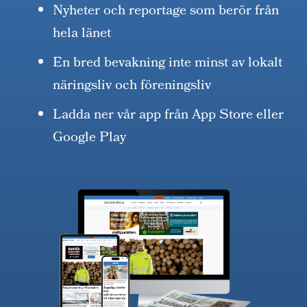
Nyheter och reportage som berör från
hela länet
En bred bevakning inte minst av lokalt
näringsliv och föreningsliv
Ladda ner vår app från App Store eller
Google Play