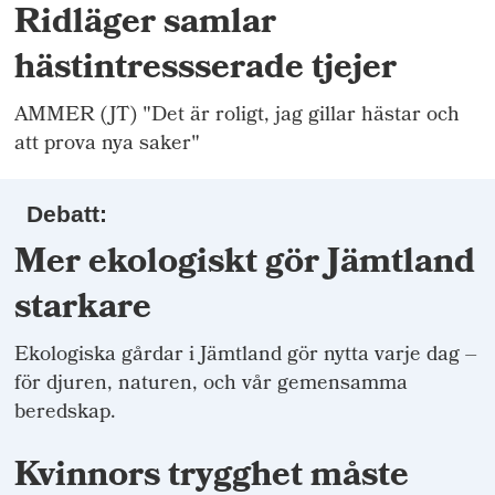
Ridläger samlar
hästintressserade tjejer
AMMER (JT) "Det är roligt, jag gillar hästar och
att prova nya saker"
Debatt:
Mer ekologiskt gör Jämtland
starkare
Ekologiska gårdar i Jämtland gör nytta varje dag –
för djuren, naturen, och vår gemensamma
beredskap.
Kvinnors trygghet måste