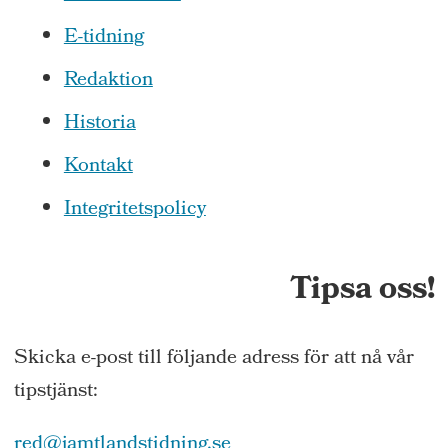
E-tidning
Redaktion
Historia
Kontakt
Integritetspolicy
Tipsa oss!
Skicka e-post till följande adress för att nå vår
tipstjänst:
red@jamtlandstidning.se