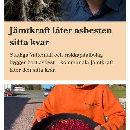
Jämtkraft låter asbesten
sitta kvar
Statliga Vattenfall och riskkapitalbolag
bygger bort asbest – kommunala Jämtkraft
låter den sitta kvar.