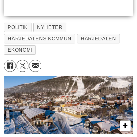
POLITIK
NYHETER
HÄRJEDALENS KOMMUN
HÄRJEDALEN
EKONOMI