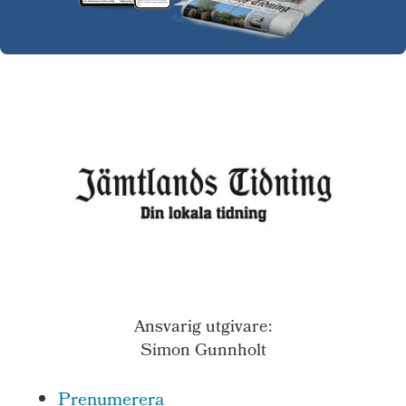
Ansvarig utgivare:
Simon Gunnholt
Prenumerera