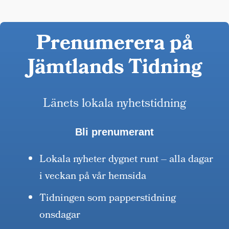
Prenumerera på
Jämtlands Tidning
Länets lokala nyhetstidning
Bli prenumerant
Lokala nyheter dygnet runt – alla dagar
i veckan på vår hemsida
Tidningen som papperstidning
onsdagar