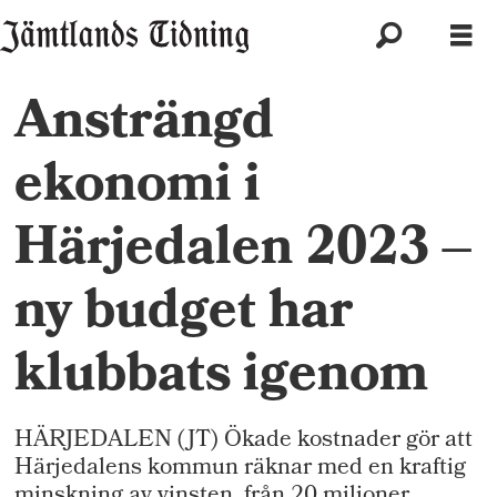
Ansträngd
ekonomi i
Härjedalen 2023 –
ny budget har
klubbats igenom
HÄRJEDALEN (JT) Ökade kostnader gör att
Härjedalens kommun räknar med en kraftig