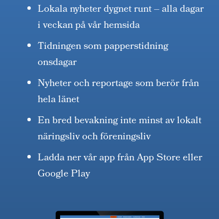
Lokala nyheter dygnet runt – alla dagar
i veckan på vår hemsida
Tidningen som papperstidning
onsdagar
Nyheter och reportage som berör från
hela länet
En bred bevakning inte minst av lokalt
näringsliv och föreningsliv
Ladda ner vår app från App Store eller
Google Play