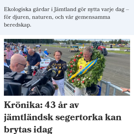
Ekologiska gårdar i Jämtland gör nytta varje dag –
för djuren, naturen, och vår gemensamma
beredskap.
Krönika: 43 år av
jämtländsk segertorka kan
brytas idag