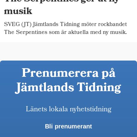
musik
SVEG (JT) Jämtlands Tidning möter rockbandet
The Serpentines som är aktuella med ny musik.
Prenumerera på
Jämtlands Tidning
Länets lokala nyhetstidning
Bli prenumerant