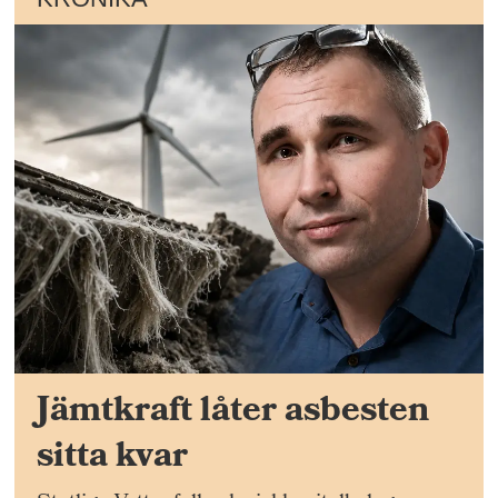
Jämtkraft låter asbesten
sitta kvar