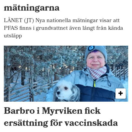
mätningarna
LÄNET (JT) Nya nationella mätningar visar att
PFAS finns i grundvattnet även långt från kända
utsläpp
Barbro i Myrviken fick
ersättning för vaccinskada