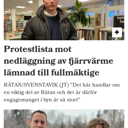
Protestlista mot
nedläggning av fjärrvärme
lämnad till fullmäktige
RÄTAN/SVENSTAVIK (JT) "Det här handlar om
en viktig del av Rätan och det är därför
engagemanget i byn är så stort"