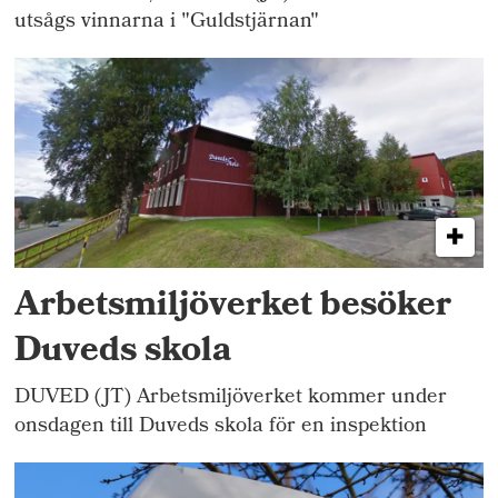
utsågs vinnarna i "Guldstjärnan"
Arbetsmiljöverket besöker
Duveds skola
DUVED (JT) Arbetsmiljöverket kommer under
onsdagen till Duveds skola för en inspektion