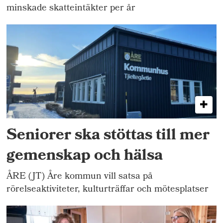
minskade skatteintäkter per år
Seniorer ska stöttas till mer
gemenskap och hälsa
ÅRE (JT) Åre kommun vill satsa på
rörelseaktiviteter, kulturträffar och mötesplatser