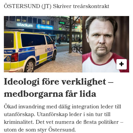
ÖSTERSUND (JT) Skriver treårskontrakt
Ideologi före verklighet –
medborgarna får lida
Ökad invandring med dålig integration leder till
utanförskap. Utanförskap leder i sin tur till
kriminalitet. Det vet numera de flesta politiker –
utom de som styr Östersund.