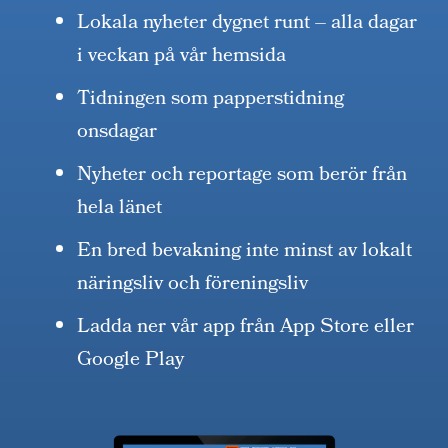
Lokala nyheter dygnet runt – alla dagar
i veckan på vår hemsida
Tidningen som papperstidning
onsdagar
Nyheter och reportage som berör från
hela länet
En bred bevakning inte minst av lokalt
näringsliv och föreningsliv
Ladda ner vår app från App Store eller
Google Play