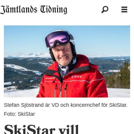
Stefan Sjöstrand är VD och koncernchef för SkiStar.
Foto: SkiStar
SkiStar vill