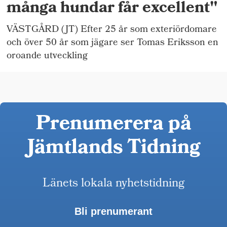
många hundar får excellent"
VÄSTGÅRD (JT) Efter 25 år som exteriördomare
och över 50 år som jägare ser Tomas Eriksson en
oroande utveckling
Prenumerera på
Jämtlands Tidning
Länets lokala nyhetstidning
Bli prenumerant