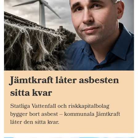
Jämtkraft låter asbesten
sitta kvar
Statliga Vattenfall och riskkapitalbolag
bygger bort asbest – kommunala Jämtkraft
låter den sitta kvar.