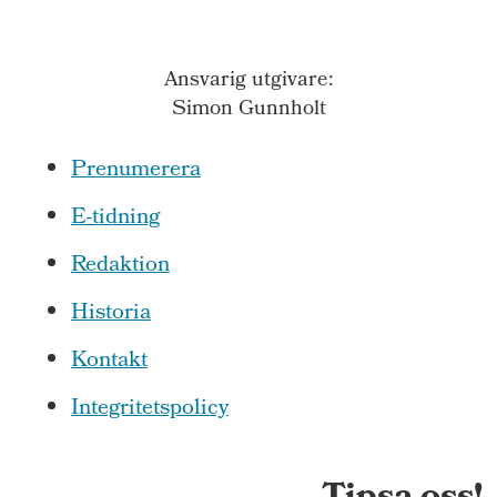
Ansvarig utgivare:
Simon Gunnholt
Prenumerera
E-tidning
Redaktion
Historia
Kontakt
Integritetspolicy