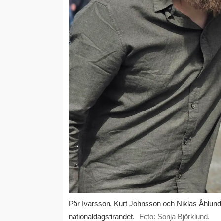
Pär Ivarsson, Kurt Johnsson och Niklas Åhlund
nationaldagsfirandet.
Foto: Sonja Björklund.