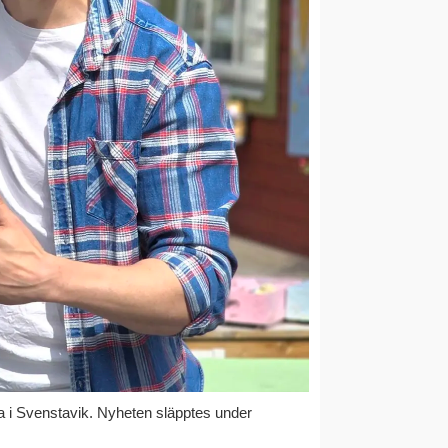
a i Svenstavik. Nyheten släpptes under