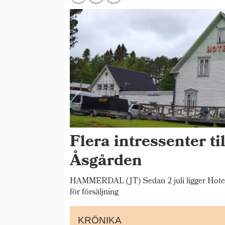
Flera intressenter til
Åsgården
HAMMERDAL (JT) Sedan 2 juli ligger Hotel
för försäljning
KRÖNIKA