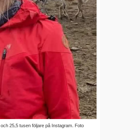
 och 25,5 tusen följare på Instagram. Foto