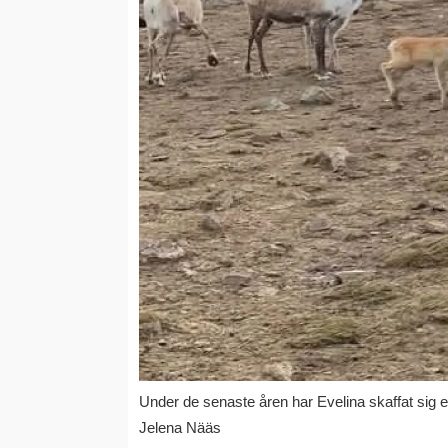
Under de senaste åren har Evelina skaffat sig e
Jelena Nääs