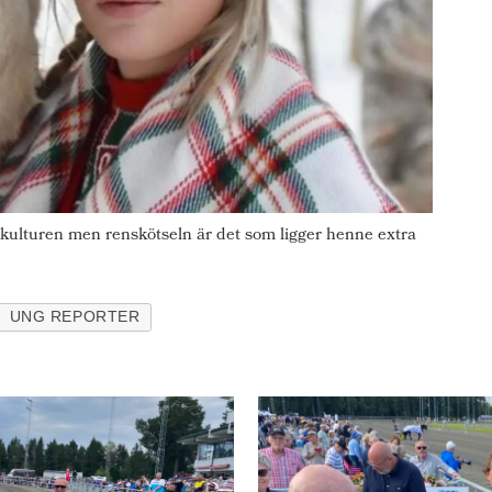
a kulturen men renskötseln är det som ligger henne extra
UNG REPORTER