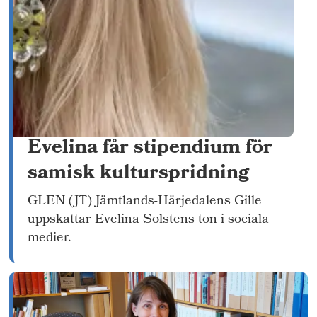
Evelina får stipendium för
samisk kulturspridning
GLEN (JT) Jämtlands-Härjedalens Gille
uppskattar Evelina Solstens ton i sociala
medier.