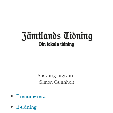
Ansvarig utgivare:
Simon Gunnholt
Prenumerera
E-tidning