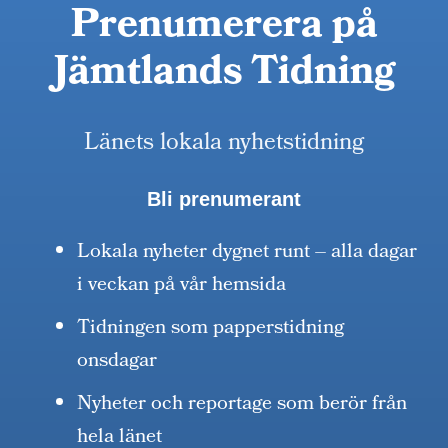
Prenumerera på
Jämtlands Tidning
Länets lokala nyhetstidning
Bli prenumerant
Lokala nyheter dygnet runt – alla dagar
i veckan på vår hemsida
Tidningen som papperstidning
onsdagar
Nyheter och reportage som berör från
hela länet