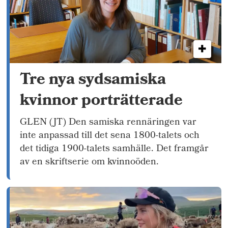
Tre nya sydsamiska
kvinnor porträtterade
GLEN (JT) Den samiska rennäringen var
inte anpassad till det sena 1800-talets och
det tidiga 1900-talets samhälle. Det framgår
av en skriftserie om kvinnoöden.