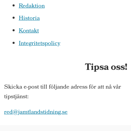
Redaktion
Historia
Kontakt
Integritetspolicy
Tipsa oss!
Skicka e-post till följande adress för att nå vår
tipstjänst:
red@jamtlandstidning.se