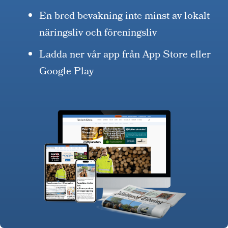
En bred bevakning inte minst av lokalt
näringsliv och föreningsliv
Ladda ner vår app från App Store eller
Google Play