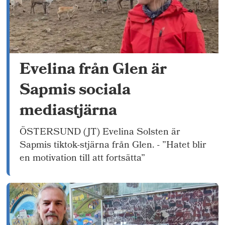
Evelina från Glen är
Sapmis sociala
mediastjärna
ÖSTERSUND (JT) Evelina Solsten är
Sapmis tiktok-stjärna från Glen. - ”Hatet blir
en motivation till att fortsätta”