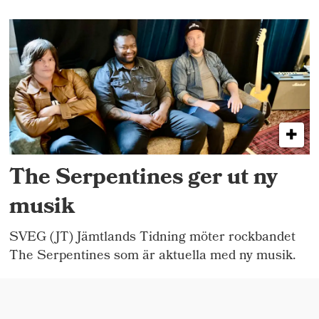
The Serpentines ger ut ny
musik
SVEG (JT) Jämtlands Tidning möter rockbandet
The Serpentines som är aktuella med ny musik.