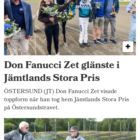
Don Fanucci Zet glänste i
Jämtlands Stora Pris
ÖSTERSUND (JT) Don Fanucci Zet visade
toppform när han tog hem Jämtlands Stora Pris
på Östersundstravet.