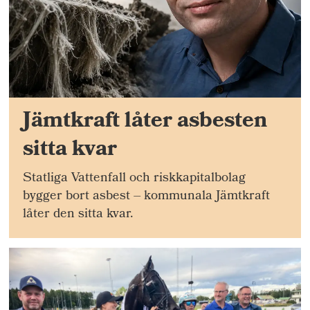
Jämtkraft låter asbesten
sitta kvar
Statliga Vattenfall och riskkapitalbolag
bygger bort asbest – kommunala Jämtkraft
låter den sitta kvar.