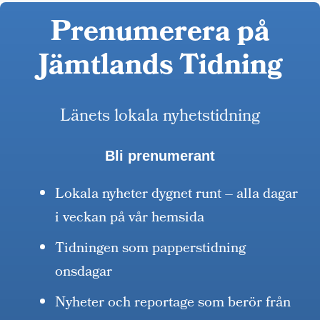
Prenumerera på
Jämtlands Tidning
Länets lokala nyhetstidning
Bli prenumerant
Lokala nyheter dygnet runt – alla dagar
i veckan på vår hemsida
Tidningen som papperstidning
onsdagar
Nyheter och reportage som berör från