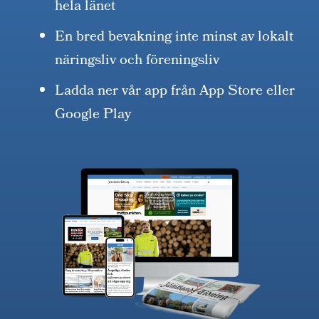
hela länet
En bred bevakning inte minst av lokalt
näringsliv och föreningsliv
Ladda ner vår app från App Store eller
Google Play