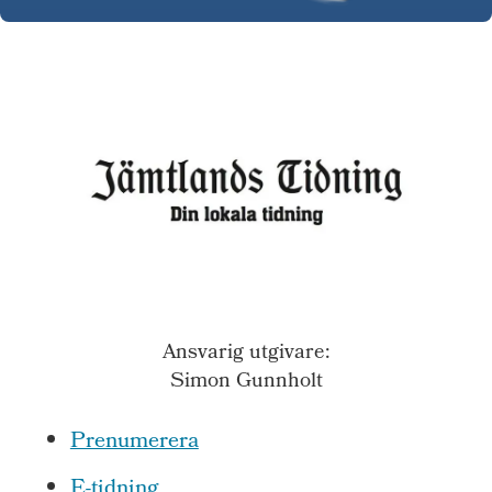
Ansvarig utgivare:
Simon Gunnholt
Prenumerera
E-tidning