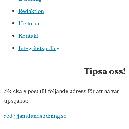
Redaktion
Historia
Kontakt
Integritetspolicy
Tipsa oss!
Skicka e-post till följande adress för att nå vår
tipstjänst:
red@jamtlandstidning.se