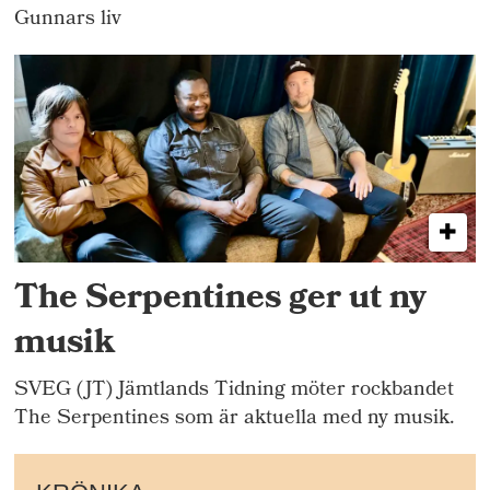
Gunnars liv
The Serpentines ger ut ny
musik
SVEG (JT) Jämtlands Tidning möter rockbandet
The Serpentines som är aktuella med ny musik.