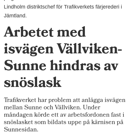
Lindholm distriktschef för Trafikverkets färjerederi i
Jämtland.
Arbetet med
isvägen Vällviken-
Sunne hindras av
snöslask
Trafikverket har problem att anlägga isvägen
mellan Sunne och Vällviken. Under
måndagen körde ett av arbetsfordonen fast i
snöslasket som bildats uppe på kärnisen på
Sunnesidan.