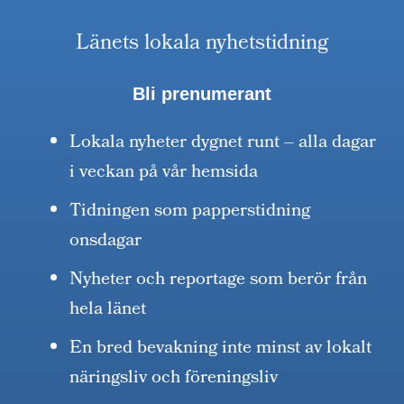
Länets lokala nyhetstidning
Bli prenumerant
Lokala nyheter dygnet runt – alla dagar
i veckan på vår hemsida
Tidningen som papperstidning
onsdagar
Nyheter och reportage som berör från
hela länet
En bred bevakning inte minst av lokalt
näringsliv och föreningsliv