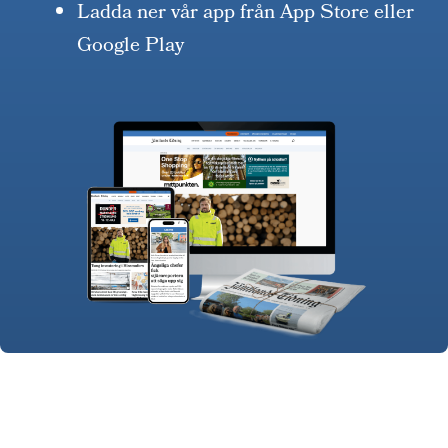
Ladda ner vår app från App Store eller
Google Play