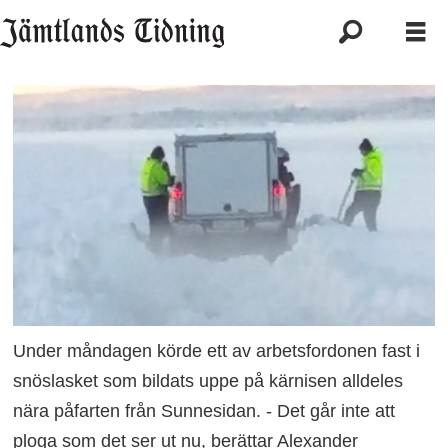
Under måndagen körde ett av arbetsfordonen fast i
snöslasket som bildats uppe på kärnisen alldeles
nära påfarten från Sunnesidan. - Det går inte att
ploga som det ser ut nu, berättar Alexander