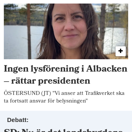
Ingen lysförening i Albacken
– rättar presidenten
ÖSTERSUND (JT) "Vi anser att Trafikverket ska
ta fortsatt ansvar för belysningen"
Debatt: