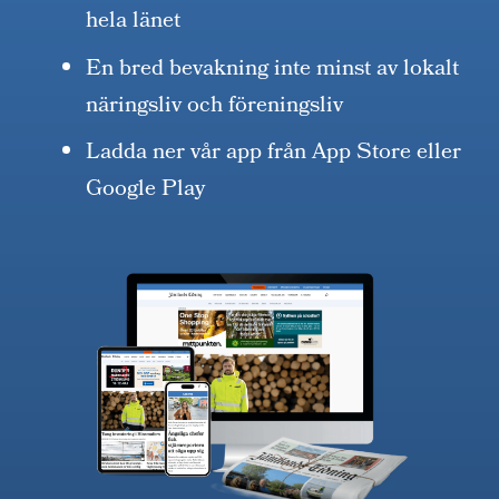
hela länet
En bred bevakning inte minst av lokalt
näringsliv och föreningsliv
Ladda ner vår app från App Store eller
Google Play