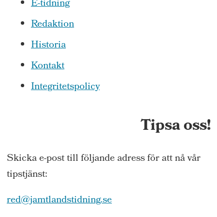
E-tidning
Redaktion
Historia
Kontakt
Integritetspolicy
Tipsa oss!
Skicka e-post till följande adress för att nå vår
tipstjänst:
red@jamtlandstidning.se