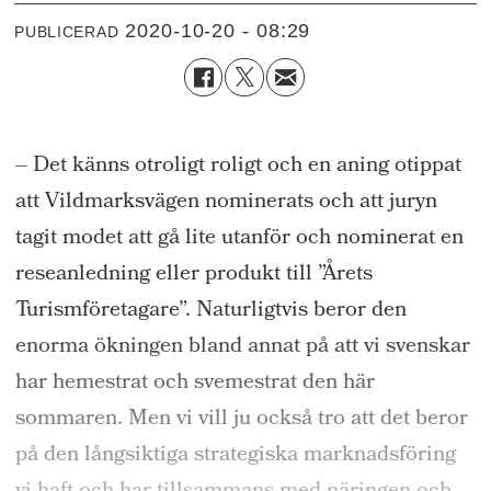
2020-10-20 - 08:29
PUBLICERAD
– Det känns otroligt roligt och en aning otippat
att Vildmarksvägen nominerats och att juryn
tagit modet att gå lite utanför och nominerat en
reseanledning eller produkt till ”Årets
Turismföretagare”. Naturligtvis beror den
enorma ökningen bland annat på att vi svenskar
har hemestrat och svemestrat den här
sommaren. Men vi vill ju också tro att det beror
på den långsiktiga strategiska marknadsföring