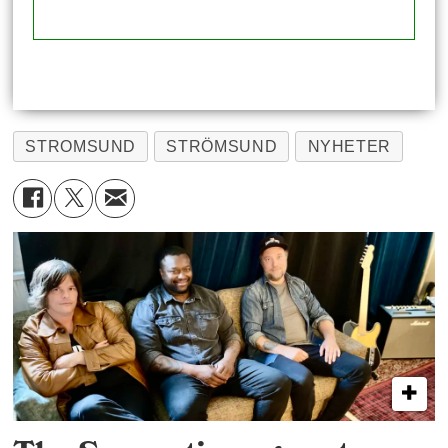
STROMSUND
STRÖMSUND
NYHETER