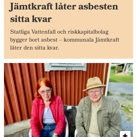
Jämtkraft låter asbesten
sitta kvar
Statliga Vattenfall och riskkapitalbolag
bygger bort asbest – kommunala Jämtkraft
låter den sitta kvar.