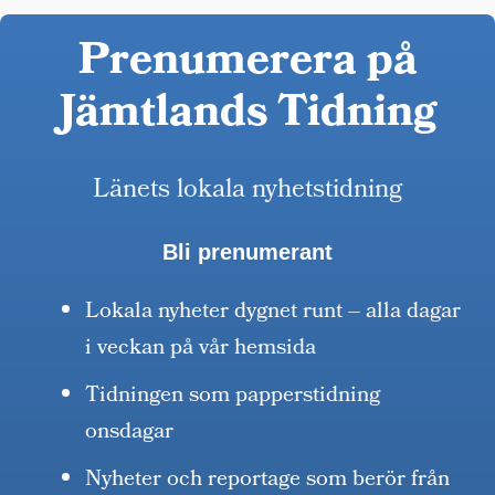
Prenumerera på
Jämtlands Tidning
Länets lokala nyhetstidning
Bli prenumerant
Lokala nyheter dygnet runt – alla dagar
i veckan på vår hemsida
Tidningen som papperstidning
onsdagar
Nyheter och reportage som berör från