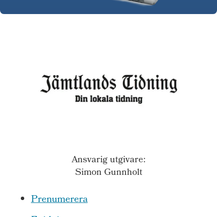
Ansvarig utgivare:
Simon Gunnholt
Prenumerera