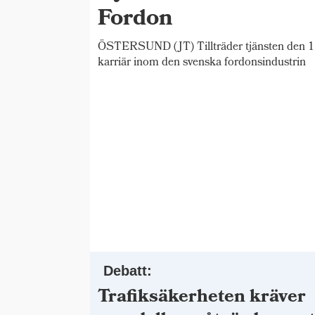
Fordon
ÖSTERSUND (JT) Tillträder tjänsten den 1 
karriär inom den svenska fordonsindustrin
Debatt:
Trafiksäkerheten kräver