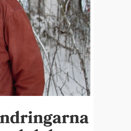
ändringarna