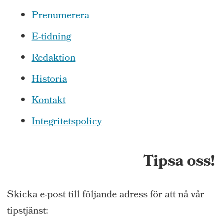
Prenumerera
E-tidning
Redaktion
Historia
Kontakt
Integritetspolicy
Tipsa oss!
Skicka e-post till följande adress för att nå vår
tipstjänst: