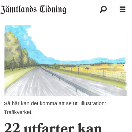
Så här kan det komma att se ut. Illustration:
Trafikverket.
22 utfarter kan