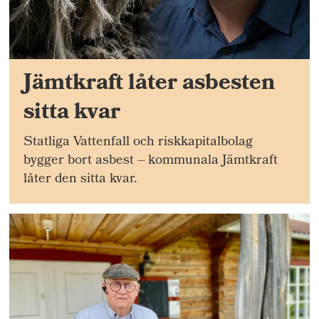
Jämtkraft låter asbesten
sitta kvar
Statliga Vattenfall och riskkapitalbolag
bygger bort asbest – kommunala Jämtkraft
låter den sitta kvar.