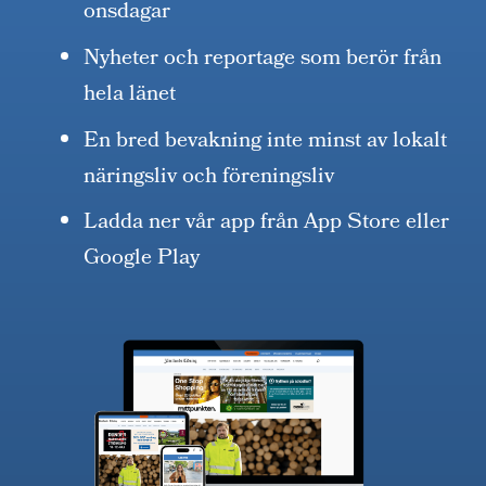
onsdagar
Nyheter och reportage som berör från
hela länet
En bred bevakning inte minst av lokalt
näringsliv och föreningsliv
Ladda ner vår app från App Store eller
Google Play