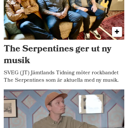
The Serpentines ger ut ny
musik
SVEG (JT) Jämtlands Tidning möter rockbandet
The Serpentines som är aktuella med ny musik.