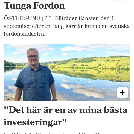
Tunga Fordon
ÖSTERSUND (JT) Tillträder tjänsten den 1
september efter en lång karriär inom den svenska
fordonsindustrin
"Det här är en av mina bästa
investeringar"