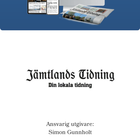
Ansvarig utgivare:
Simon Gunnholt