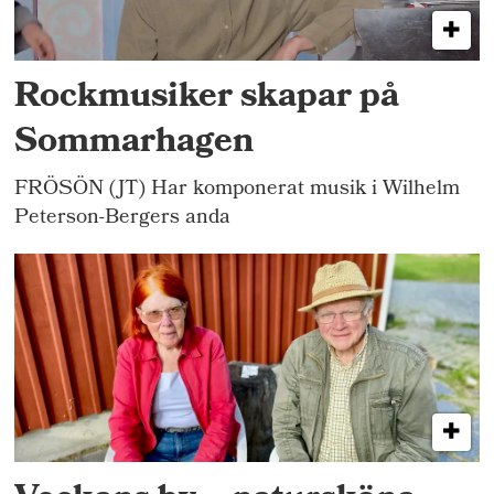
Rockmusiker skapar på
Sommarhagen
FRÖSÖN (JT) Har komponerat musik i Wilhelm
Peterson-Bergers anda