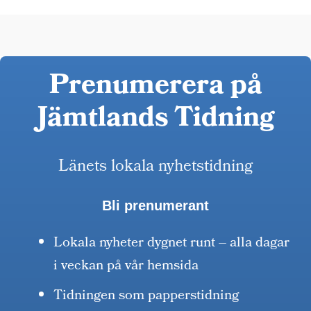
Prenumerera på
Jämtlands Tidning
Länets lokala nyhetstidning
Bli prenumerant
Lokala nyheter dygnet runt – alla dagar
i veckan på vår hemsida
Tidningen som papperstidning