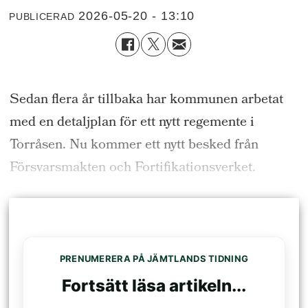
2026-05-20 - 13:10
PUBLICERAD
Sedan flera år tillbaka har kommunen arbetat
med en detaljplan för ett nytt regemente i
Torråsen. Nu kommer ett nytt besked från
Försvarsmakten och Fortifikationsverket.
PRENUMERERA PÅ JÄMTLANDS TIDNING
Fortsätt läsa artikeln...