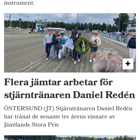
instrument.
Flera jämtar arbetar för
stjärntränaren Daniel Redén
ÖSTERSUND (JT) Stjärntränaren Daniel Redén
har tränat de senaste tre årens vinnare av
Jämtlands Stora Pris