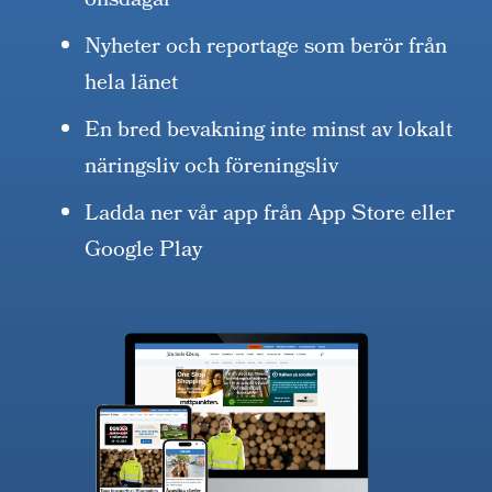
onsdagar
Nyheter och reportage som berör från
hela länet
En bred bevakning inte minst av lokalt
näringsliv och föreningsliv
Ladda ner vår app från App Store eller
Google Play