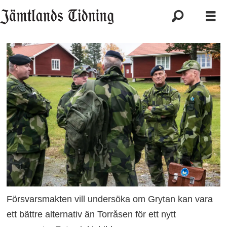
Försvarsmakten vill undersöka om Grytan kan vara
ett bättre alternativ än Torråsen för ett nytt