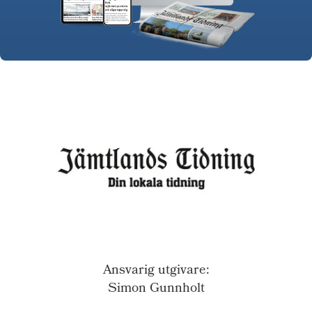
Ansvarig utgivare:
Simon Gunnholt