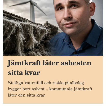
Jämtkraft låter asbesten
sitta kvar
Statliga Vattenfall och riskkapitalbolag
bygger bort asbest – kommunala Jämtkraft
låter den sitta kvar.