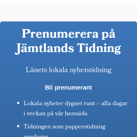
Prenumerera på
Jämtlands Tidning
Länets lokala nyhetstidning
Bli prenumerant
Lokala nyheter dygnet runt – alla dagar
i veckan på vår hemsida
Tidningen som papperstidning