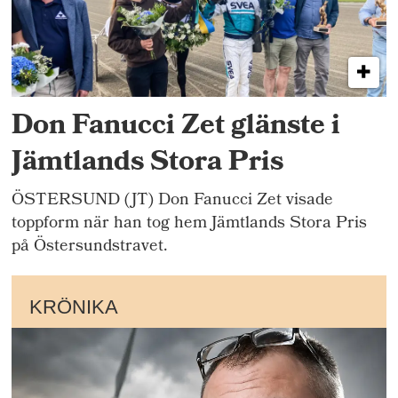
Don Fanucci Zet glänste i
Jämtlands Stora Pris
ÖSTERSUND (JT) Don Fanucci Zet visade
toppform när han tog hem Jämtlands Stora Pris
på Östersundstravet.
KRÖNIKA