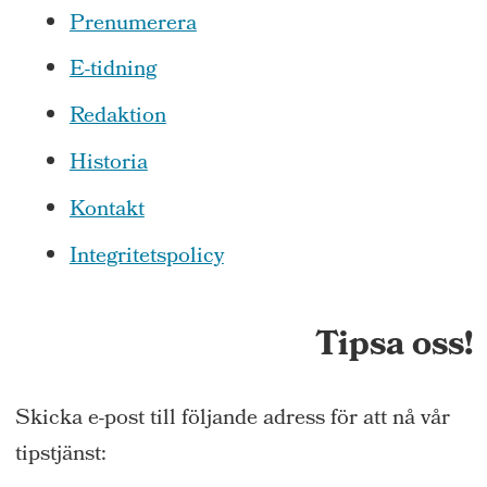
Prenumerera
E-tidning
Redaktion
Historia
Kontakt
Integritetspolicy
Tipsa oss!
Skicka e-post till följande adress för att nå vår
tipstjänst: