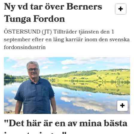
Ny vd tar över Berners
Tunga Fordon
ÖSTERSUND (JT) Tillträder tjänsten den 1
september efter en lång karriär inom den svenska
fordonsindustrin
"Det här är en av mina bästa