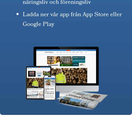
näringsliv och föreningsliv
Ladda ner vår app från App Store eller
Google Play