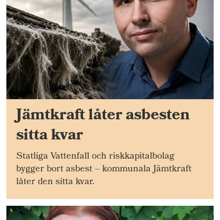
Jämtkraft låter asbesten
sitta kvar
Statliga Vattenfall och riskkapitalbolag
bygger bort asbest – kommunala Jämtkraft
låter den sitta kvar.