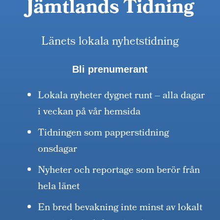
Jämtlands Tidning
Länets lokala nyhetstidning
Bli prenumerant
Lokala nyheter dygnet runt – alla dagar
i veckan på vår hemsida
Tidningen som papperstidning
onsdagar
Nyheter och reportage som berör från
hela länet
En bred bevakning inte minst av lokalt