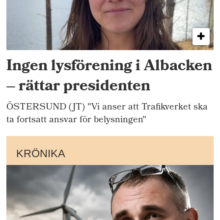
Ingen lysförening i Albacken
– rättar presidenten
ÖSTERSUND (JT) "Vi anser att Trafikverket ska
ta fortsatt ansvar för belysningen"
KRÖNIKA