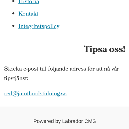
Historia
Kontakt
Integritetspolicy
Tipsa oss!
Skicka e-post till följande adress för att nå vår
tipstjänst:
red@jamtlandstidning.se
Powered by Labrador CMS