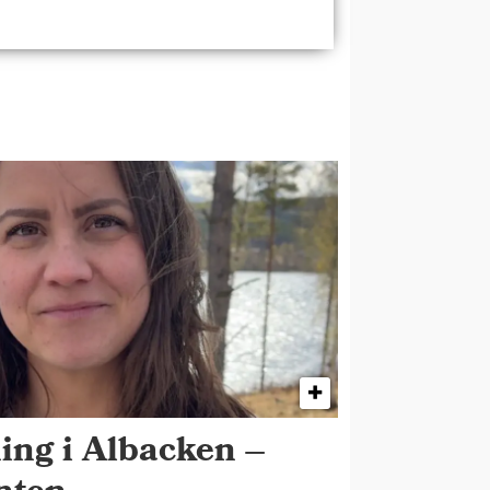
ing i Albacken –