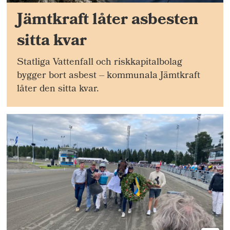
Jämtkraft låter asbesten
sitta kvar
Statliga Vattenfall och riskkapitalbolag
bygger bort asbest – kommunala Jämtkraft
låter den sitta kvar.