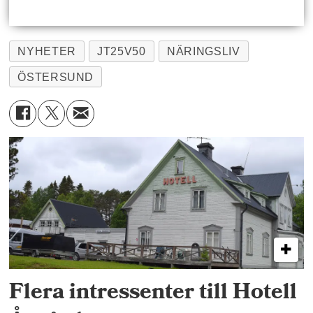
NYHETER
JT25V50
NÄRINGSLIV
ÖSTERSUND
Flera intressenter till Hotell