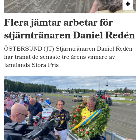
Flera jämtar arbetar för
stjärntränaren Daniel Redén
ÖSTERSUND (JT) Stjärntränaren Daniel Redén
har tränat de senaste tre årens vinnare av
Jämtlands Stora Pris