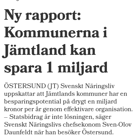
Ny rapport:
Kommunerna i
Jämtland kan
spara 1 miljard
ÖSTERSUND (JT) Svenskt Näringsliv
uppskattar att Jämtlands kommuner har en
besparingspotential på drygt en miljard
kronor per år genom effektivare organisation.
– Statsbidrag är inte lösningen, säger
Svenskt Näringslivs chefsekonom Sven-Olov
Daunfeldt när han besöker Östersund.