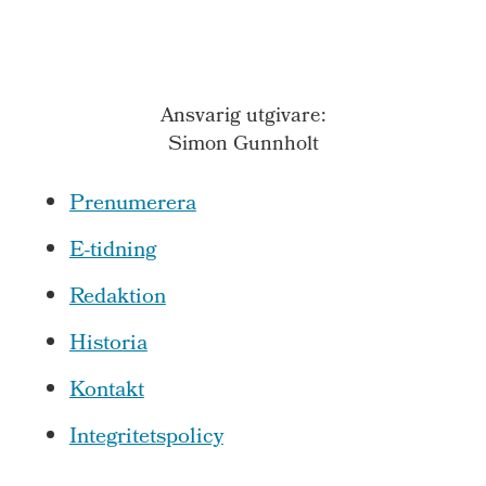
Ansvarig utgivare:
Simon Gunnholt
Prenumerera
E-tidning
Redaktion
Historia
Kontakt
Integritetspolicy