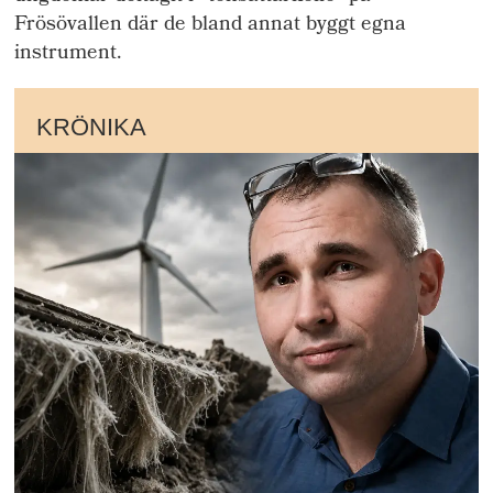
Frösövallen där de bland annat byggt egna
instrument.
KRÖNIKA