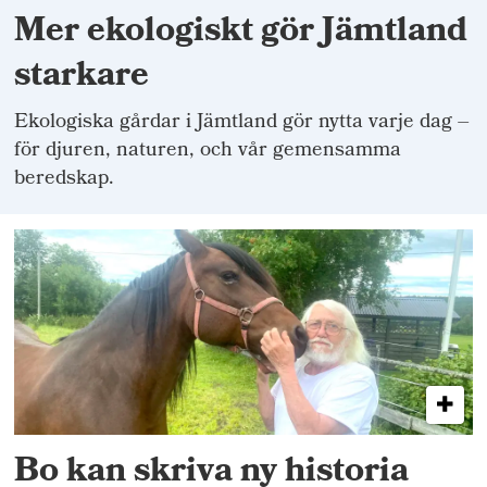
Mer ekologiskt gör Jämtland
starkare
Ekologiska gårdar i Jämtland gör nytta varje dag –
för djuren, naturen, och vår gemensamma
beredskap.
Bo kan skriva ny historia