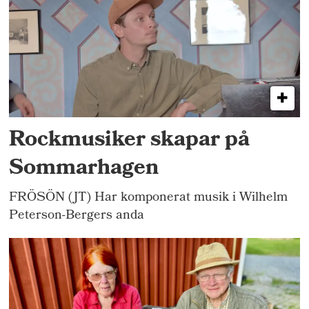
Rockmusiker skapar på
Sommarhagen
FRÖSÖN (JT) Har komponerat musik i Wilhelm
Peterson-Bergers anda