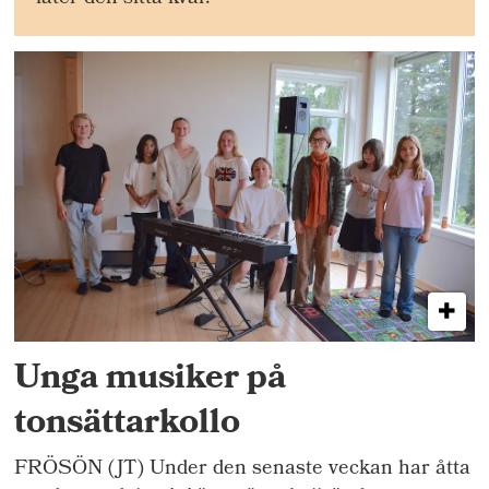
Unga musiker på
tonsättarkollo
FRÖSÖN (JT) Under den senaste veckan har åtta