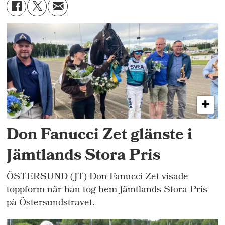
Don Fanucci Zet glänste i
Jämtlands Stora Pris
ÖSTERSUND (JT) Don Fanucci Zet visade
toppform när han tog hem Jämtlands Stora Pris
på Östersundstravet.