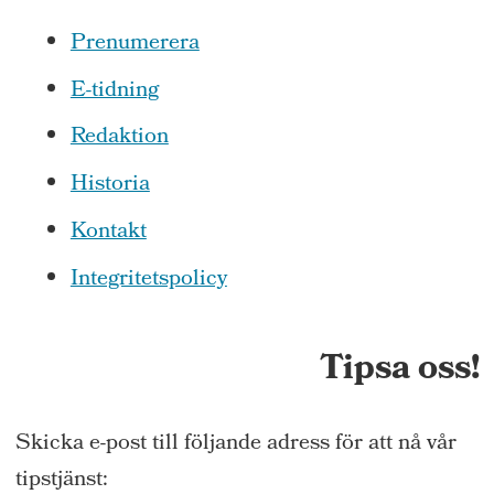
Prenumerera
E-tidning
Redaktion
Historia
Kontakt
Integritetspolicy
Tipsa oss!
Skicka e-post till följande adress för att nå vår
tipstjänst: