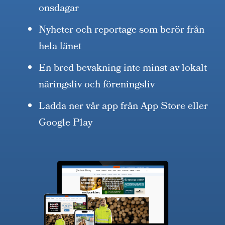
onsdagar
Nyheter och reportage som berör från
hela länet
En bred bevakning inte minst av lokalt
näringsliv och föreningsliv
Ladda ner vår app från App Store eller
Google Play