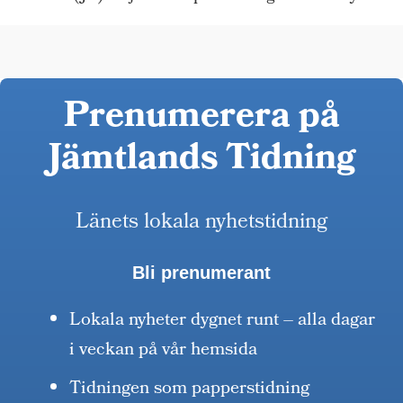
Prenumerera på
Jämtlands Tidning
Länets lokala nyhetstidning
Bli prenumerant
Lokala nyheter dygnet runt – alla dagar
i veckan på vår hemsida
Tidningen som papperstidning