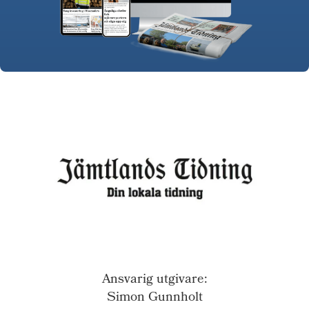
Ansvarig utgivare:
Simon Gunnholt