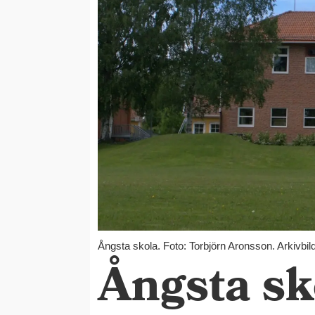
Ångsta skola. Foto: Torbjörn Aronsson. Arkivbil
Ångsta sk