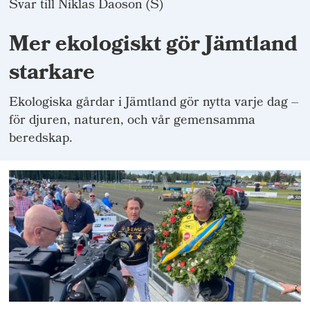
Svar till Niklas Daoson (S)
Mer ekologiskt gör Jämtland
starkare
Ekologiska gårdar i Jämtland gör nytta varje dag –
för djuren, naturen, och vår gemensamma
beredskap.