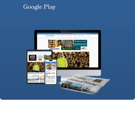
Google Play