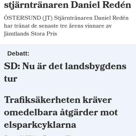
stjärntränaren Daniel Redén
ÖSTERSUND (JT) Stjärntränaren Daniel Redén
har tränat de senaste tre årens vinnare av
Jämtlands Stora Pris
Debatt:
SD: Nu är det landsbygdens
tur
Trafiksäkerheten kräver
omedelbara åtgärder mot
elsparkcyklarna