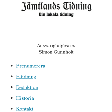
Ansvarig utgivare:
Simon Gunnholt
Prenumerera
E-tidning
Redaktion
Historia
Kontakt