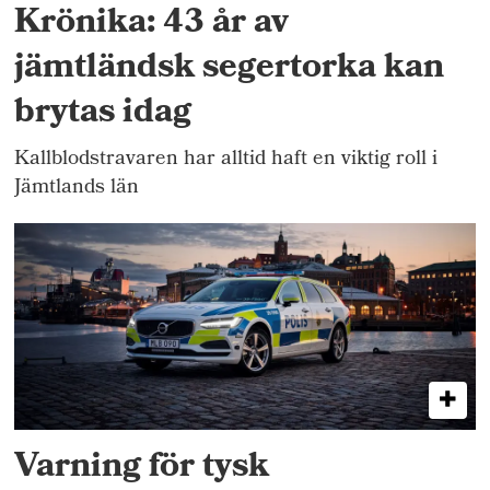
Krönika: 43 år av
jämtländsk segertorka kan
brytas idag
Kallblodstravaren har alltid haft en viktig roll i
Jämtlands län
Varning för tysk