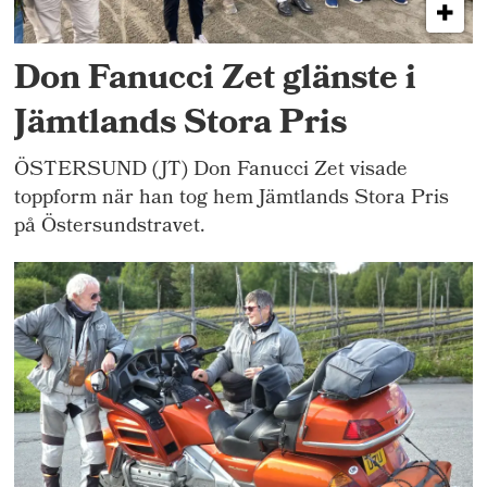
Don Fanucci Zet glänste i
Jämtlands Stora Pris
ÖSTERSUND (JT) Don Fanucci Zet visade
toppform när han tog hem Jämtlands Stora Pris
på Östersundstravet.