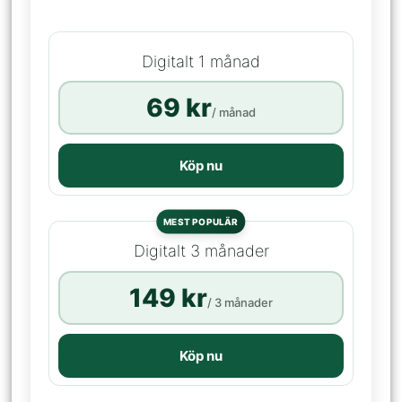
Digitalt 1 månad
69 kr
/ månad
Köp nu
MEST POPULÄR
Digitalt 3 månader
149 kr
/ 3 månader
Köp nu