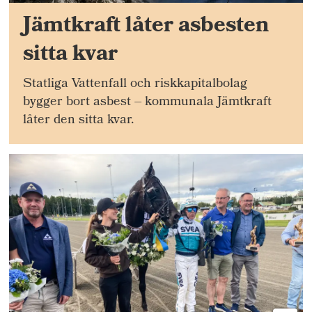
Jämtkraft låter asbesten
sitta kvar
Statliga Vattenfall och riskkapitalbolag
bygger bort asbest – kommunala Jämtkraft
låter den sitta kvar.