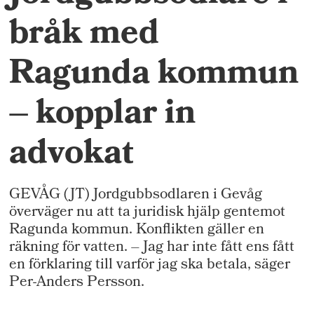
bråk med
Ragunda kommun
– kopplar in
advokat
GEVÅG (JT) Jordgubbsodlaren i Gevåg
överväger nu att ta juridisk hjälp gentemot
Ragunda kommun. Konflikten gäller en
räkning för vatten. – Jag har inte fått ens fått
en förklaring till varför jag ska betala, säger
Per-Anders Persson.