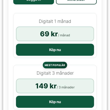
Digitalt 1 månad
69 kr
/ månad
Köp nu
MEST POPULÄR
Digitalt 3 månader
149 kr
/ 3 månader
Köp nu