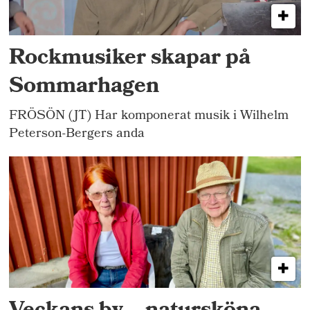
Rockmusiker skapar på
Sommarhagen
FRÖSÖN (JT) Har komponerat musik i Wilhelm
Peterson-Bergers anda