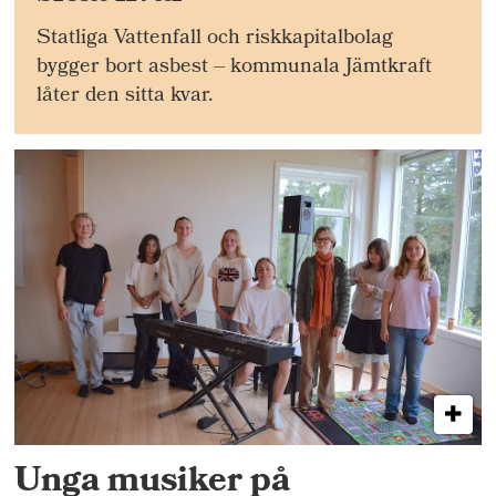
Statliga Vattenfall och riskkapitalbolag
bygger bort asbest – kommunala Jämtkraft
låter den sitta kvar.
Unga musiker på