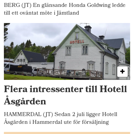
BERG (JT) En glänsande Honda Goldwing ledde
till ett oväntat möte i Jämtland
Flera intressenter till Hotell
Åsgården
HAMMERDAL (JT) Sedan 2 juli ligger Hotell
Åsgården i Hammerdal ute för försäljning