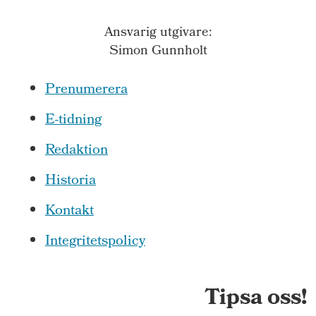
Ansvarig utgivare:
Simon Gunnholt
Prenumerera
E-tidning
Redaktion
Historia
Kontakt
Integritetspolicy
Tipsa oss!