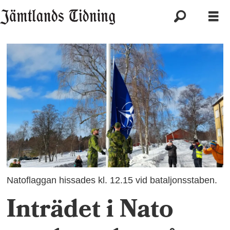
Natoflaggan hissades kl. 12.15 vid bataljonsstaben.
Inträdet i Nato