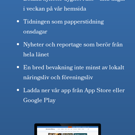
i veckan på vår hemsida
Tidningen som papperstidning
onsdagar
Nyheter och reportage som berör från
hela länet
En bred bevakning inte minst av lokalt
näringsliv och föreningsliv
Ladda ner vår app från App Store eller
Google Play