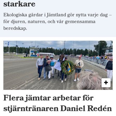
starkare
Ekologiska gårdar i Jämtland gör nytta varje dag –
för djuren, naturen, och vår gemensamma
beredskap.
Flera jämtar arbetar för
stjärntränaren Daniel Redén