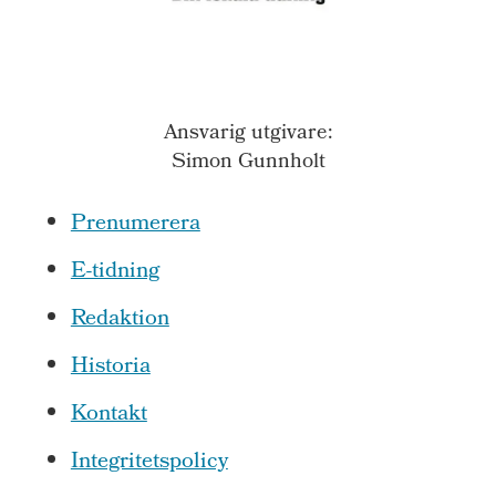
Ansvarig utgivare:
Simon Gunnholt
Prenumerera
E-tidning
Redaktion
Historia
Kontakt
Integritetspolicy