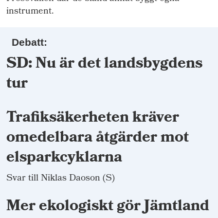
instrument.
Debatt:
SD: Nu är det landsbygdens
tur
Trafiksäkerheten kräver
omedelbara åtgärder mot
elsparkcyklarna
Svar till Niklas Daoson (S)
Mer ekologiskt gör Jämtland