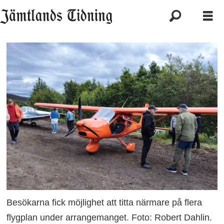
Besökarna fick möjlighet att titta närmare på flera
flygplan under arrangemanget. Foto: Robert Dahlin.