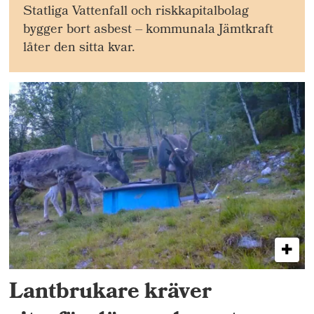
Statliga Vattenfall och riskkapitalbolag
bygger bort asbest – kommunala Jämtkraft
låter den sitta kvar.
Lantbrukare kräver