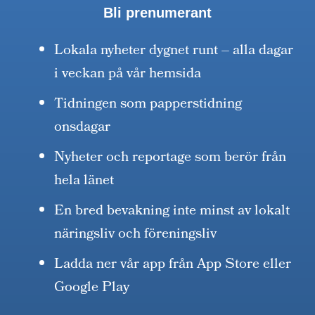
Bli prenumerant
Lokala nyheter dygnet runt – alla dagar
i veckan på vår hemsida
Tidningen som papperstidning
onsdagar
Nyheter och reportage som berör från
hela länet
En bred bevakning inte minst av lokalt
näringsliv och föreningsliv
Ladda ner vår app från App Store eller
Google Play