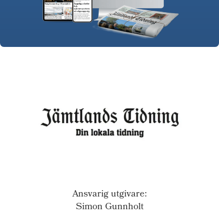
Ansvarig utgivare:
Simon Gunnholt