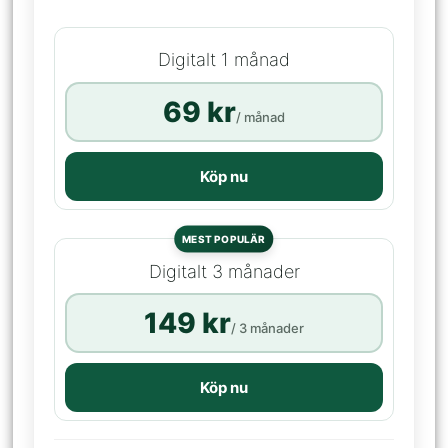
Digitalt 1 månad
69 kr
/ månad
Köp nu
MEST POPULÄR
Digitalt 3 månader
149 kr
/ 3 månader
Köp nu