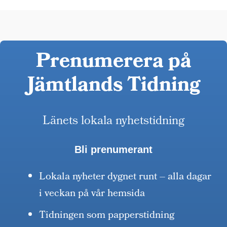
Prenumerera på
Jämtlands Tidning
Länets lokala nyhetstidning
Bli prenumerant
Lokala nyheter dygnet runt – alla dagar
i veckan på vår hemsida
Tidningen som papperstidning