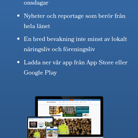
onsdagar
Nyheter och reportage som berör från
hela länet
En bred bevakning inte minst av lokalt
näringsliv och föreningsliv
Ladda ner vår app från App Store eller
Google Play