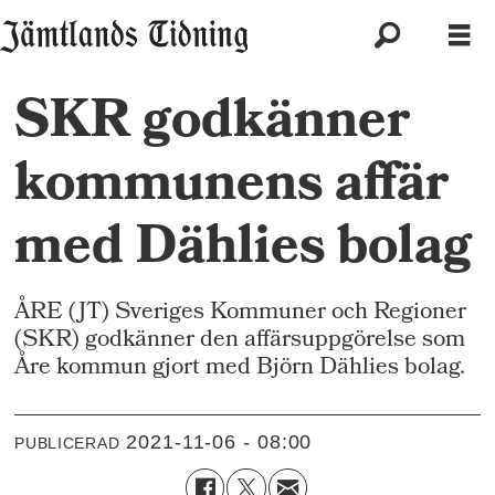
SKR godkänner
kommunens affär
med Dählies bolag
ÅRE (JT) Sveriges Kommuner och Regioner
(SKR) godkänner den affärsuppgörelse som
Åre kommun gjort med Björn Dählies bolag.
2021-11-06 - 08:00
PUBLICERAD