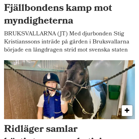
Fjällbondens kamp mot
myndigheterna
BRUKSVALLARNA (JT) Med djurbonden Stig
Kristianssons inträde på gården i Bruksvallarna
började en långdragen strid mot svenska staten
Ridläger samlar