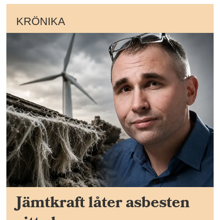
KRÖNIKA
Jämtkraft låter asbesten