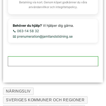
Betalning via kort. Genom köpet godkänner du våra
användarvillkor och integritetspolicy.
Behöver du hjälp?
Vi hjälper dig gärna.
📞 063-14 58 32
📧 prenumeration@jamtlandstidning.se
NÄRINGSLIV
SVERIGES KOMMUNER OCH REGIONER