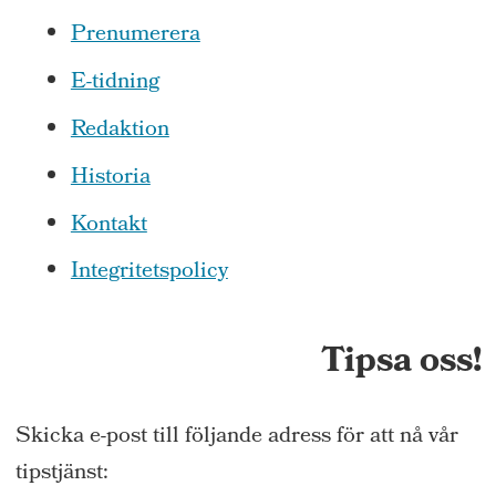
Prenumerera
E-tidning
Redaktion
Historia
Kontakt
Integritetspolicy
Tipsa oss!
Skicka e-post till följande adress för att nå vår
tipstjänst: