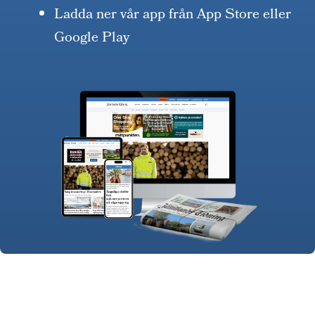
Ladda ner vår app från App Store eller
Google Play