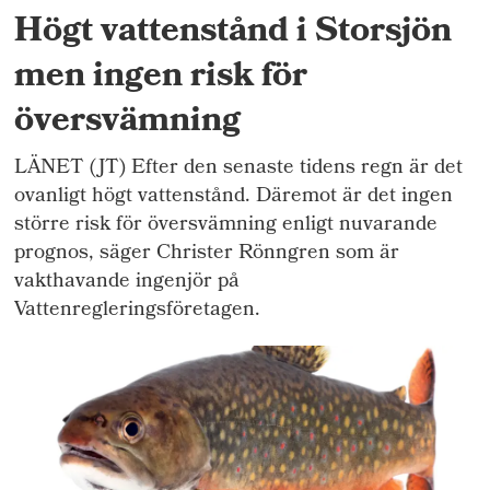
Högt vattenstånd i Storsjön
men ingen risk för
översvämning
LÄNET (JT) Efter den senaste tidens regn är det
ovanligt högt vattenstånd. Däremot är det ingen
större risk för översvämning enligt nuvarande
prognos, säger Christer Rönngren som är
vakthavande ingenjör på
Vattenregleringsföretagen.