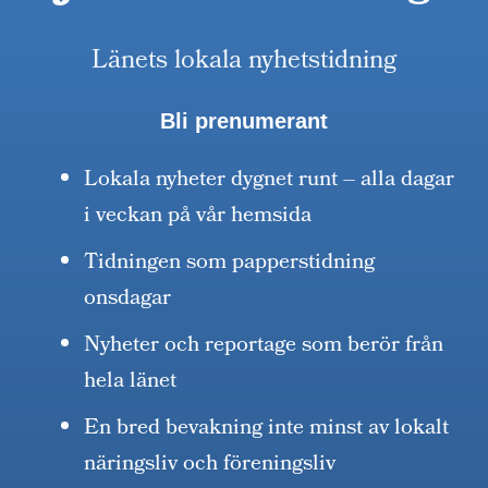
Länets lokala nyhetstidning
Bli prenumerant
Lokala nyheter dygnet runt – alla dagar
i veckan på vår hemsida
Tidningen som papperstidning
onsdagar
Nyheter och reportage som berör från
hela länet
En bred bevakning inte minst av lokalt
näringsliv och föreningsliv