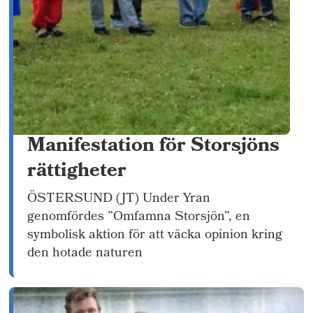
Manifestation för Storsjöns
rättigheter
ÖSTERSUND (JT) Under Yran
genomfördes ”Omfamna Storsjön”, en
symbolisk aktion för att väcka opinion kring
den hotade naturen