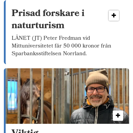
Prisad forskare i
naturturism
LÄNET (JT) Peter Fredman vid
Mittuniversitetet får 50 000 kronor från
Sparbanksstiftelsen Norrland.