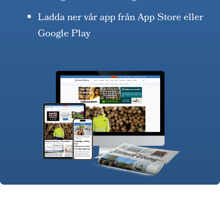
Ladda ner vår app från App Store eller
Google Play