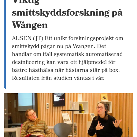
Viktig
smittskyddsforskning på
Wången
ALSEN (JT) Ett unikt forskningsprojekt om
smittskydd pågår nu på Wången. Det
handlar om ifall systematisk automatiserad
desinficering kan vara ett hjälpmedel för
bättre hästhälsa när hästarna står på box.
Resultaten från studien väntas i vår.