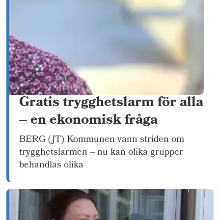
Gratis trygghetslarm för alla
– en ekonomisk fråga
BERG (JT) Kommunen vann striden om
trygghetslarmen – nu kan olika grupper
behandlas olika