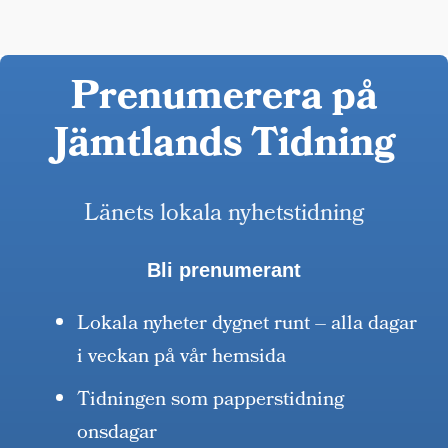
Prenumerera på
Jämtlands Tidning
Länets lokala nyhetstidning
Bli prenumerant
Lokala nyheter dygnet runt – alla dagar
i veckan på vår hemsida
Tidningen som papperstidning
onsdagar