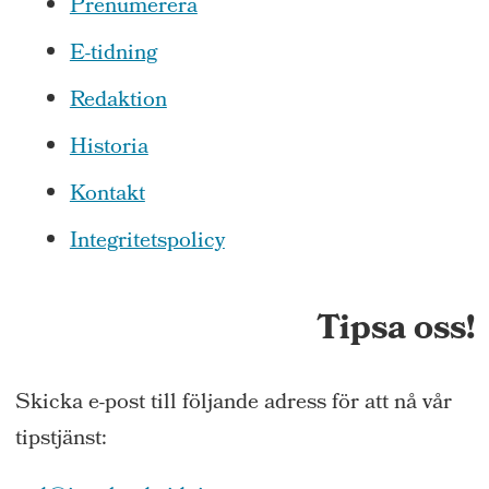
Prenumerera
E-tidning
Redaktion
Historia
Kontakt
Integritetspolicy
Tipsa oss!
Skicka e-post till följande adress för att nå vår
tipstjänst: