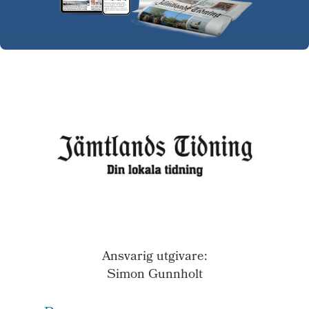
Ansvarig utgivare:
Simon Gunnholt