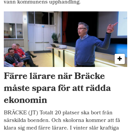
vann kommunens upphandling.
Färre lärare när Bräcke
måste spara för att rädda
ekonomin
BRÄCKE (JT) Totalt 20 platser ska bort från
särskilda boenden. Och skolorna kommer att få
klara sig med färre lärare. I vinter slår kraftiga