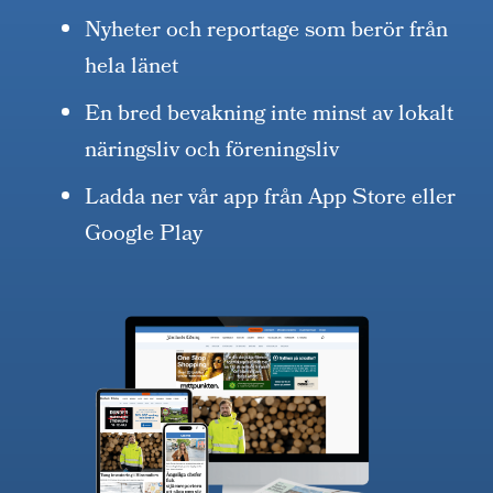
Nyheter och reportage som berör från
hela länet
En bred bevakning inte minst av lokalt
näringsliv och föreningsliv
Ladda ner vår app från App Store eller
Google Play