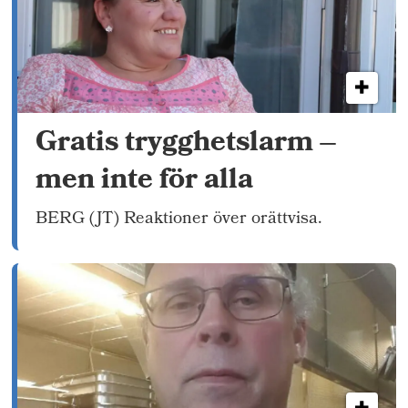
Gratis trygghetslarm –
men inte för alla
BERG (JT) Reaktioner över orättvisa.