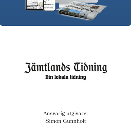
Ansvarig utgivare:
Simon Gunnholt