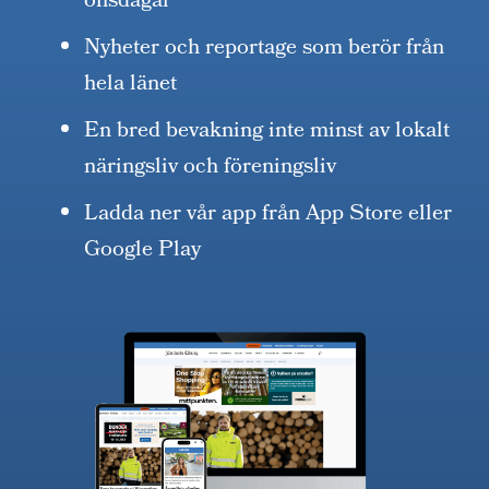
onsdagar
Nyheter och reportage som berör från
hela länet
En bred bevakning inte minst av lokalt
näringsliv och föreningsliv
Ladda ner vår app från App Store eller
Google Play