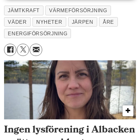
JÄMTKRAFT
VÄRMEFÖRSÖRJNING
VÄDER
NYHETER
JÄRPEN
ÅRE
ENERGIFÖRSÖRJNING
Ingen lysförening i Albacken