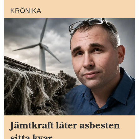
KRÖNIKA
Jämtkraft låter asbesten