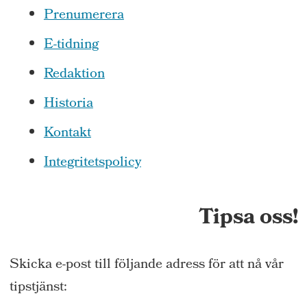
Prenumerera
E-tidning
Redaktion
Historia
Kontakt
Integritetspolicy
Tipsa oss!
Skicka e-post till följande adress för att nå vår
tipstjänst: