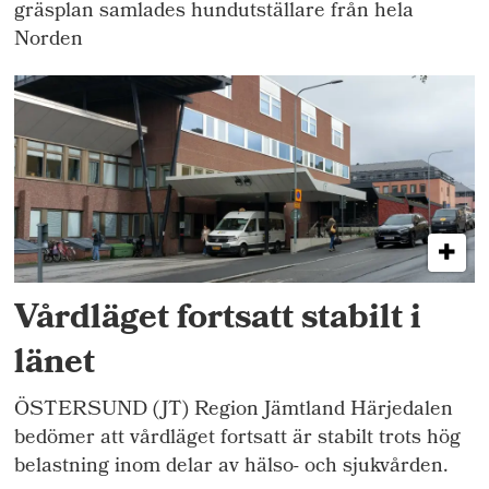
gräsplan samlades hundutställare från hela
Norden
Vårdläget fortsatt stabilt i
länet
ÖSTERSUND (JT) Region Jämtland Härjedalen
bedömer att vårdläget fortsatt är stabilt trots hög
belastning inom delar av hälso- och sjukvården.