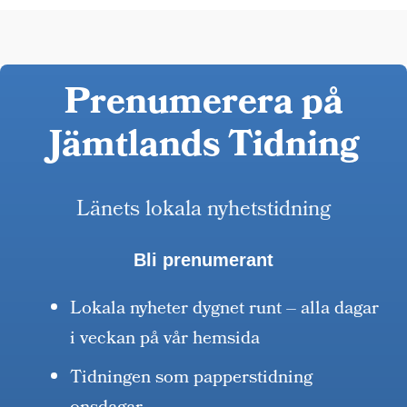
Prenumerera på
Jämtlands Tidning
Länets lokala nyhetstidning
Bli prenumerant
Lokala nyheter dygnet runt – alla dagar
i veckan på vår hemsida
Tidningen som papperstidning