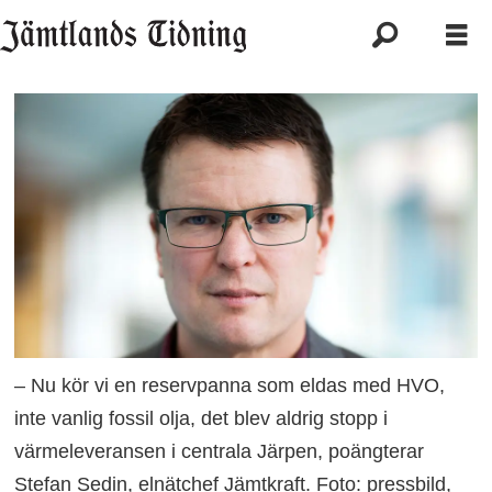
– Nu kör vi en reservpanna som eldas med HVO,
inte vanlig fossil olja, det blev aldrig stopp i
värmeleveransen i centrala Järpen, poängterar
Stefan Sedin, elnätchef Jämtkraft. Foto: pressbild,