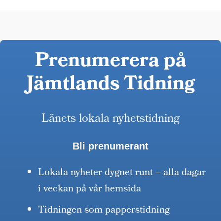
Prenumerera på
Jämtlands Tidning
Länets lokala nyhetstidning
Bli prenumerant
Lokala nyheter dygnet runt – alla dagar
i veckan på vår hemsida
Tidningen som papperstidning