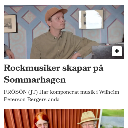
Rockmusiker skapar på
Sommarhagen
FRÖSÖN (JT) Har komponerat musik i Wilhelm
Peterson-Bergers anda