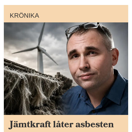
KRÖNIKA
Jämtkraft låter asbesten