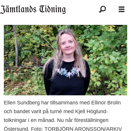
Ellen Sundberg har tillsammans med Ellinor Brolin
och bandet varit på turné med Kjell Höglund-
tolkningar i en månad. Nu når föreställningen
Östersund. Foto: TORBJÖRN ARONSSON/ARKIV