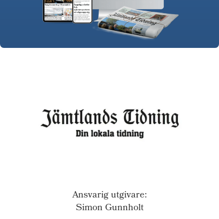
Ansvarig utgivare:
Simon Gunnholt