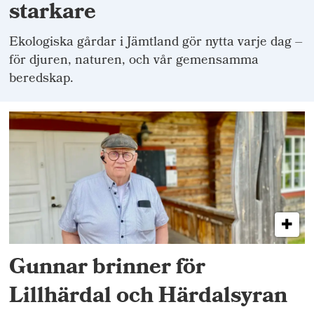
starkare
Ekologiska gårdar i Jämtland gör nytta varje dag –
för djuren, naturen, och vår gemensamma
beredskap.
Gunnar brinner för
Lillhärdal och Härdalsyran