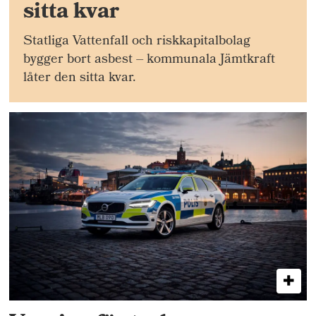
sitta kvar
Statliga Vattenfall och riskkapitalbolag
bygger bort asbest – kommunala Jämtkraft
låter den sitta kvar.