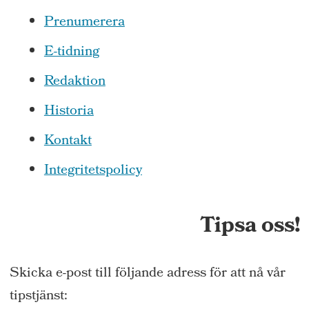
Prenumerera
E-tidning
Redaktion
Historia
Kontakt
Integritetspolicy
Tipsa oss!
Skicka e-post till följande adress för att nå vår
tipstjänst: