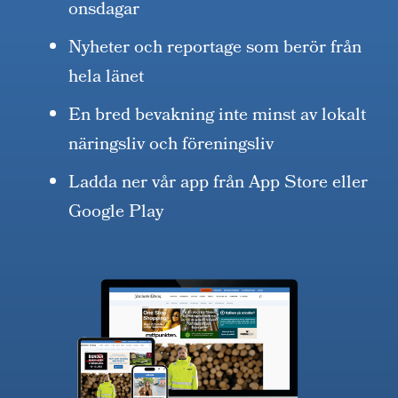
onsdagar
Nyheter och reportage som berör från
hela länet
En bred bevakning inte minst av lokalt
näringsliv och föreningsliv
Ladda ner vår app från App Store eller
Google Play