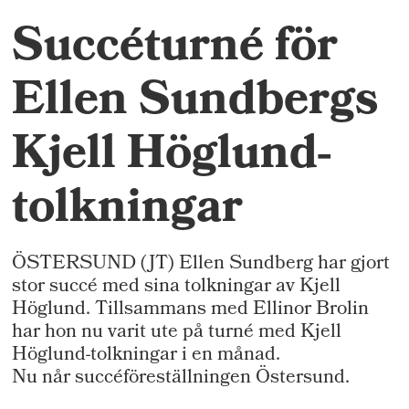
Succéturné för
Ellen Sundbergs
Kjell Höglund-
tolkningar
ÖSTERSUND (JT) Ellen Sundberg har gjort
stor succé med sina tolkningar av Kjell
Höglund. Tillsammans med Ellinor Brolin
har hon nu varit ute på turné med Kjell
Höglund-tolkningar i en månad.
Nu når succéföreställningen Östersund.