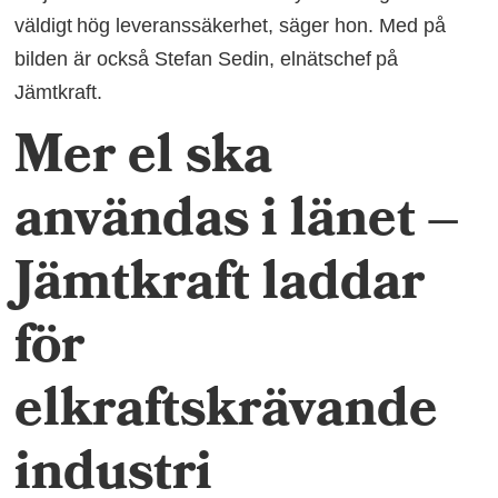
väldigt hög leveranssäkerhet, säger hon. Med på
bilden är också Stefan Sedin, elnätschef på
Jämtkraft.
Mer el ska
användas i länet –
Jämtkraft laddar
för
elkraftskrävande
industri