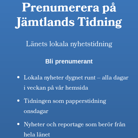
Prenumerera på
Jämtlands Tidning
Länets lokala nyhetstidning
Bli prenumerant
Lokala nyheter dygnet runt – alla dagar
i veckan på vår hemsida
Tidningen som papperstidning
onsdagar
Nyheter och reportage som berör från
hela länet