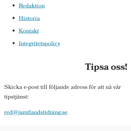
Redaktion
Historia
Kontakt
Integritetspolicy
Tipsa oss!
Skicka e-post till följande adress för att nå vår
tipstjänst:
red@jamtlandstidning.se