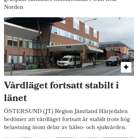
Norden
Vårdläget fortsatt stabilt i
länet
ÖSTERSUND (JT) Region Jämtland Härjedalen
bedömer att vårdläget fortsatt är stabilt trots hög
belastning inom delar av hälso- och sjukvården.