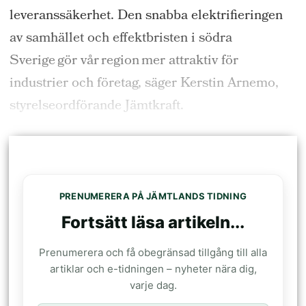
leveranssäkerhet. Den snabba elektrifieringen
av samhället och effektbristen i södra
Sverige gör vår region mer attraktiv för
industrier och företag, säger Kerstin Arnemo,
styrelseordförande Jämtkraft.
PRENUMERERA PÅ JÄMTLANDS TIDNING
Fortsätt läsa artikeln...
Prenumerera och få obegränsad tillgång till alla
artiklar och e-tidningen – nyheter nära dig,
varje dag.