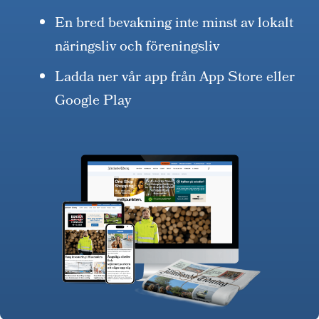
En bred bevakning inte minst av lokalt
näringsliv och föreningsliv
Ladda ner vår app från App Store eller
Google Play