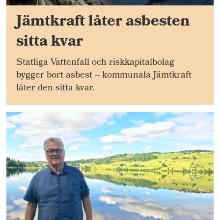
Jämtkraft låter asbesten
sitta kvar
Statliga Vattenfall och riskkapitalbolag
bygger bort asbest – kommunala Jämtkraft
låter den sitta kvar.