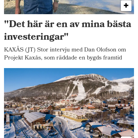
"Det här är en av mina bästa
investeringar"
KAXÅS (JT) Stor intervju med Dan Olofson om
Projekt Kaxås, som räddade en bygds framtid