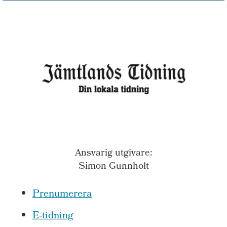
Ansvarig utgivare:
Simon Gunnholt
Prenumerera
E-tidning