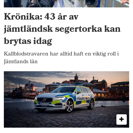
Krönika: 43 år av
jämtländsk segertorka kan
brytas idag
Kallblodstravaren har alltid haft en viktig roll i
Jämtlands län