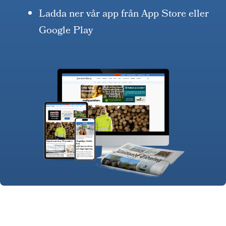
Ladda ner vår app från App Store eller
Google Play