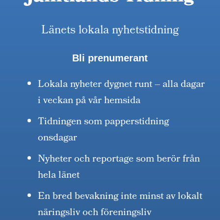
Länets lokala nyhetstidning
Bli prenumerant
Lokala nyheter dygnet runt – alla dagar
i veckan på vår hemsida
Tidningen som papperstidning
onsdagar
Nyheter och reportage som berör från
hela länet
En bred bevakning inte minst av lokalt
näringsliv och föreningsliv