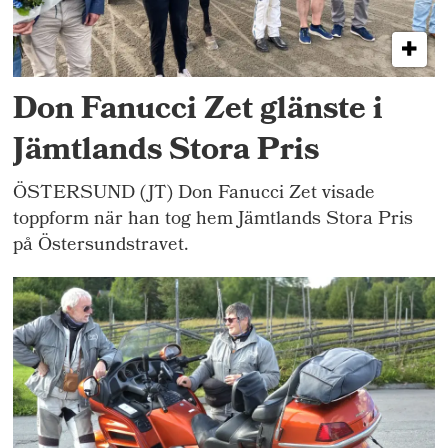
Don Fanucci Zet glänste i
Jämtlands Stora Pris
ÖSTERSUND (JT) Don Fanucci Zet visade
toppform när han tog hem Jämtlands Stora Pris
på Östersundstravet.