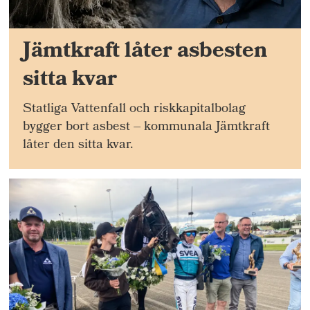
Jämtkraft låter asbesten
sitta kvar
Statliga Vattenfall och riskkapitalbolag
bygger bort asbest – kommunala Jämtkraft
låter den sitta kvar.