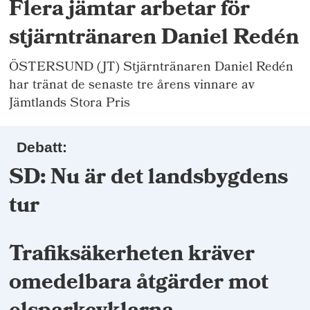
Flera jämtar arbetar för
stjärntränaren Daniel Redén
ÖSTERSUND (JT) Stjärntränaren Daniel Redén
har tränat de senaste tre årens vinnare av
Jämtlands Stora Pris
Debatt:
SD: Nu är det landsbygdens
tur
Trafiksäkerheten kräver
omedelbara åtgärder mot