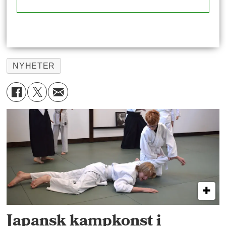
NYHETER
Japansk kampkonst i