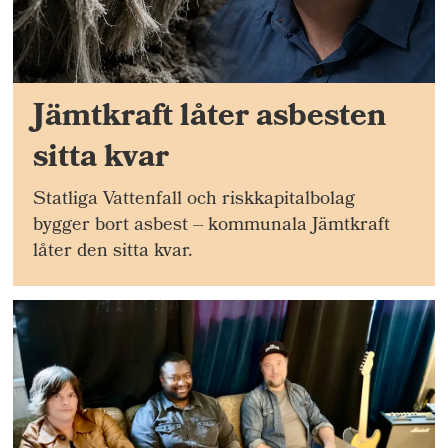
Jämtkraft låter asbesten
sitta kvar
Statliga Vattenfall och riskkapitalbolag
bygger bort asbest – kommunala Jämtkraft
låter den sitta kvar.