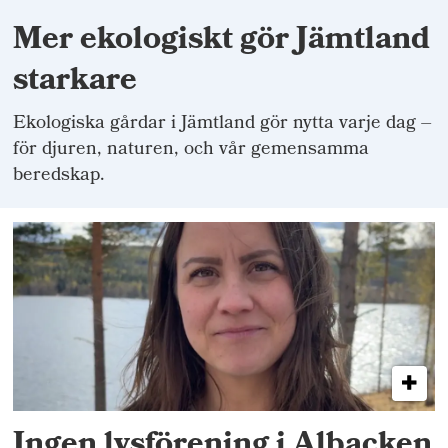
Mer ekologiskt gör Jämtland
starkare
Ekologiska gårdar i Jämtland gör nytta varje dag –
för djuren, naturen, och vår gemensamma
beredskap.
Ingen lysförening i Albacken