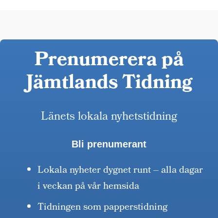
Prenumerera på
Jämtlands Tidning
Länets lokala nyhetstidning
Bli prenumerant
Lokala nyheter dygnet runt – alla dagar
i veckan på vår hemsida
Tidningen som papperstidning