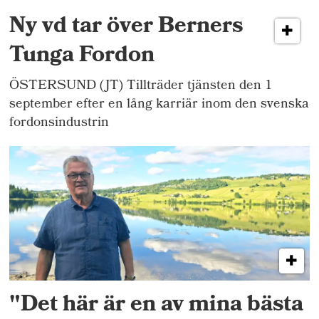
Ny vd tar över Berners
Tunga Fordon
ÖSTERSUND (JT) Tillträder tjänsten den 1
september efter en lång karriär inom den svenska
fordonsindustrin
"Det här är en av mina bästa