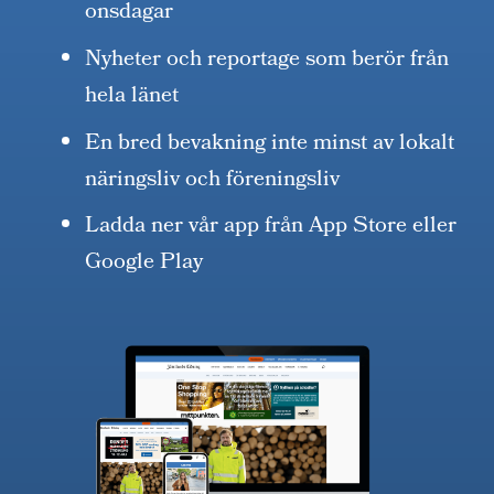
onsdagar
Nyheter och reportage som berör från
hela länet
En bred bevakning inte minst av lokalt
näringsliv och föreningsliv
Ladda ner vår app från App Store eller
Google Play