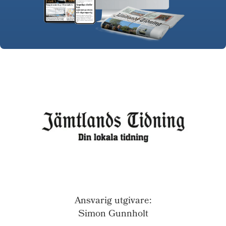
Ansvarig utgivare:
Simon Gunnholt