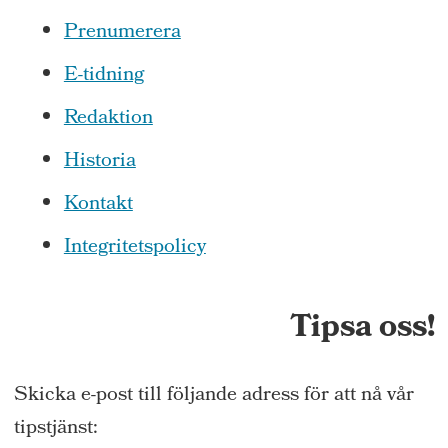
Prenumerera
E-tidning
Redaktion
Historia
Kontakt
Integritetspolicy
Tipsa oss!
Skicka e-post till följande adress för att nå vår
tipstjänst: