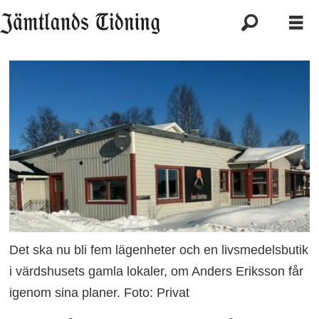
Det ska nu bli fem lägenheter och en livsmedelsbutik
i värdshusets gamla lokaler, om Anders Eriksson får
igenom sina planer. Foto: Privat