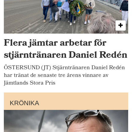
Flera jämtar arbetar för
stjärntränaren Daniel Redén
ÖSTERSUND (JT) Stjärntränaren Daniel Redén
har tränat de senaste tre årens vinnare av
Jämtlands Stora Pris
KRÖNIKA