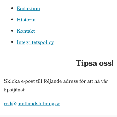
Redaktion
Historia
Kontakt
Integritetspolicy
Tipsa oss!
Skicka e-post till följande adress för att nå vår
tipstjänst:
red@jamtlandstidning.se