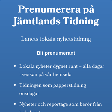
Prenumerera på
Jämtlands Tidning
Länets lokala nyhetstidning
Bli prenumerant
Lokala nyheter dygnet runt – alla dagar
i veckan på vår hemsida
Tidningen som papperstidning
onsdagar
Nyheter och reportage som berör från