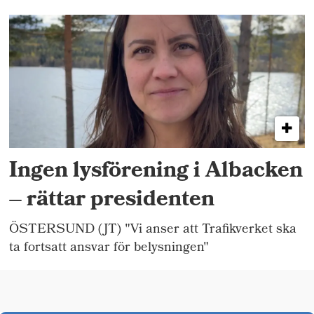
Ingen lysförening i Albacken
– rättar presidenten
ÖSTERSUND (JT) "Vi anser att Trafikverket ska
ta fortsatt ansvar för belysningen"