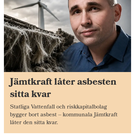
Jämtkraft låter asbesten
sitta kvar
Statliga Vattenfall och riskkapitalbolag
bygger bort asbest – kommunala Jämtkraft
låter den sitta kvar.