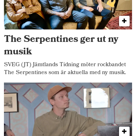
The Serpentines ger ut ny
musik
SVEG (JT) Jämtlands Tidning möter rockbandet
The Serpentines som är aktuella med ny musik.