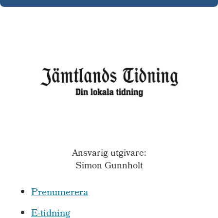
Ansvarig utgivare:
Simon Gunnholt
Prenumerera
E-tidning