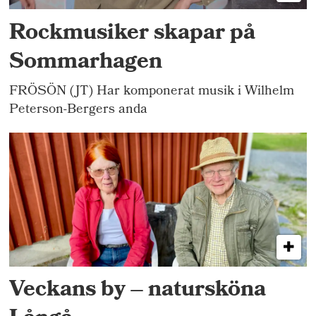
Rockmusiker skapar på
Sommarhagen
FRÖSÖN (JT) Har komponerat musik i Wilhelm
Peterson-Bergers anda
Veckans by – natursköna