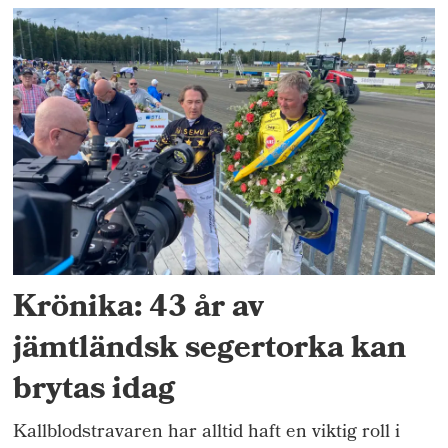
Krönika: 43 år av
jämtländsk segertorka kan
brytas idag
Kallblodstravaren har alltid haft en viktig roll i