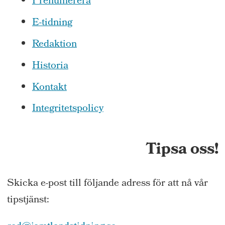
Prenumerera
E-tidning
Redaktion
Historia
Kontakt
Integritetspolicy
Tipsa oss!
Skicka e-post till följande adress för att nå vår
tipstjänst: