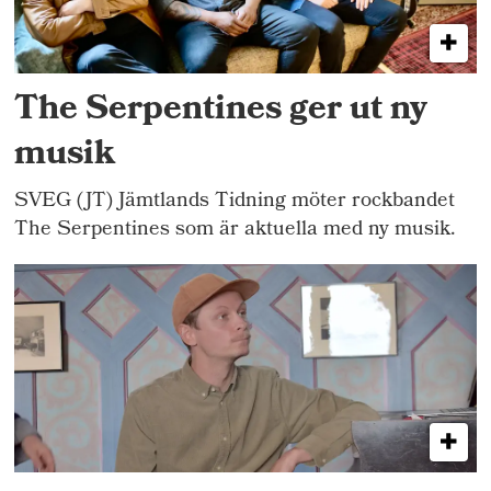
The Serpentines ger ut ny
musik
SVEG (JT) Jämtlands Tidning möter rockbandet
The Serpentines som är aktuella med ny musik.