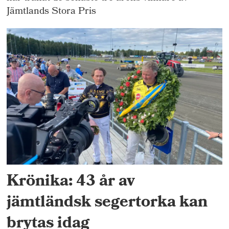
Jämtlands Stora Pris
Krönika: 43 år av
jämtländsk segertorka kan
brytas idag