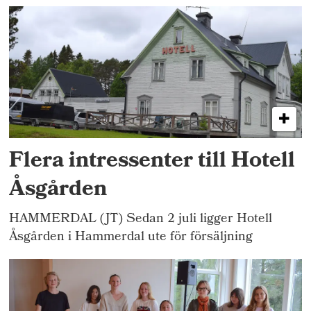
Flera intressenter till Hotell
Åsgården
HAMMERDAL (JT) Sedan 2 juli ligger Hotell
Åsgården i Hammerdal ute för försäljning