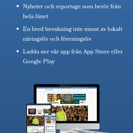
Nyheter och reportage som berör från
hela länet
En bred bevakning inte minst av lokalt
näringsliv och föreningsliv
Ladda ner vår app från App Store eller
Google Play