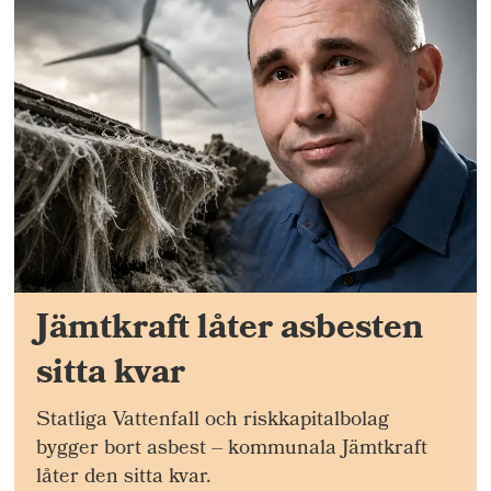
Jämtkraft låter asbesten
sitta kvar
Statliga Vattenfall och riskkapitalbolag
bygger bort asbest – kommunala Jämtkraft
låter den sitta kvar.