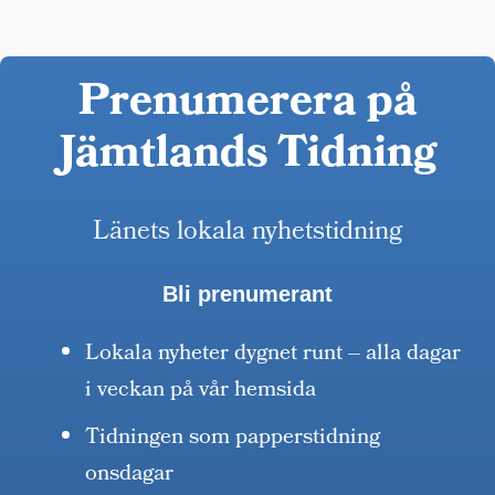
Prenumerera på
Jämtlands Tidning
Länets lokala nyhetstidning
Bli prenumerant
Lokala nyheter dygnet runt – alla dagar
i veckan på vår hemsida
Tidningen som papperstidning
onsdagar