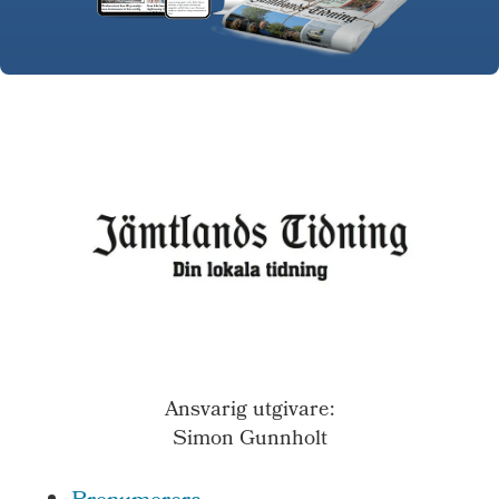
Ansvarig utgivare:
Simon Gunnholt