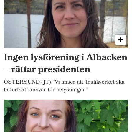
Ingen lysförening i Albacken
– rättar presidenten
ÖSTERSUND (JT) "Vi anser att Trafikverket ska
ta fortsatt ansvar för belysningen"