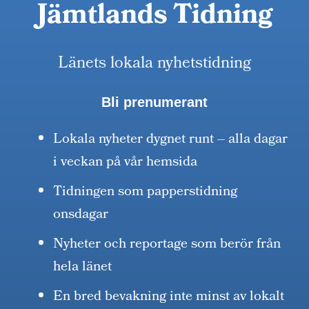
Jämtlands Tidning
Länets lokala nyhetstidning
Bli prenumerant
Lokala nyheter dygnet runt – alla dagar
i veckan på vår hemsida
Tidningen som papperstidning
onsdagar
Nyheter och reportage som berör från
hela länet
En bred bevakning inte minst av lokalt