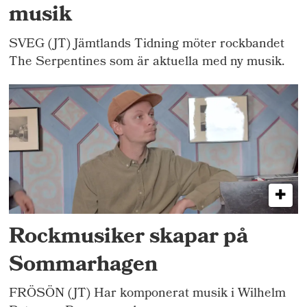
musik
SVEG (JT) Jämtlands Tidning möter rockbandet
The Serpentines som är aktuella med ny musik.
Rockmusiker skapar på
Sommarhagen
FRÖSÖN (JT) Har komponerat musik i Wilhelm