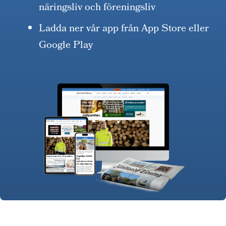
näringsliv och föreningsliv
Ladda ner vår app från App Store eller
Google Play