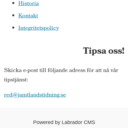
Historia
Kontakt
Integritetspolicy
Tipsa oss!
Skicka e-post till följande adress för att nå vår
tipstjänst:
red@jamtlandstidning.se
Powered by Labrador CMS