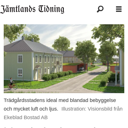
Trädgårdsstadens ideal med blandad bebyggelse
och mycket luft och ljus.
Illustration: Visionsbild från
Ekeblad Bostad AB