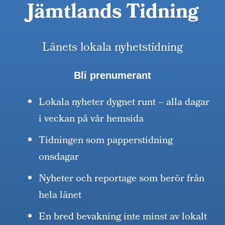
Jämtlands Tidning
Länets lokala nyhetstidning
Bli prenumerant
Lokala nyheter dygnet runt – alla dagar
i veckan på vår hemsida
Tidningen som papperstidning
onsdagar
Nyheter och reportage som berör från
hela länet
En bred bevakning inte minst av lokalt