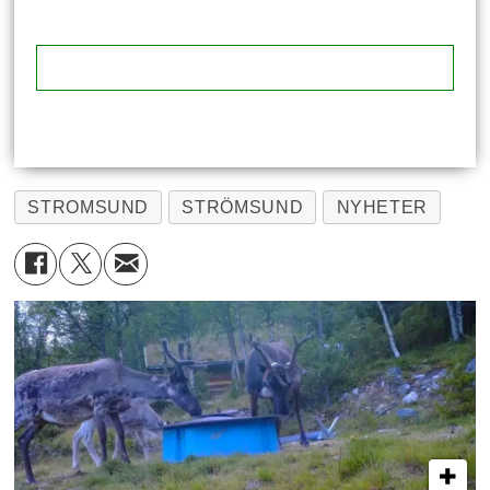
STROMSUND
STRÖMSUND
NYHETER