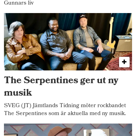
Gunnars liv
The Serpentines ger ut ny
musik
SVEG (JT) Jämtlands Tidning möter rockbandet
The Serpentines som är aktuella med ny musik.