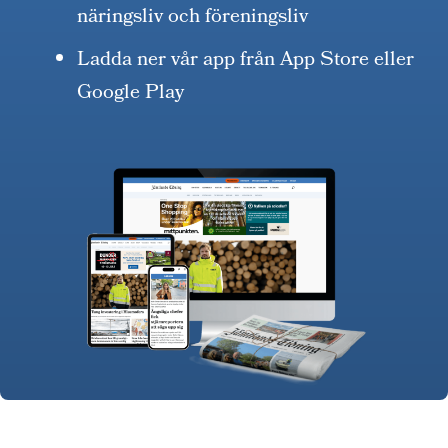
näringsliv och föreningsliv
Ladda ner vår app från App Store eller
Google Play