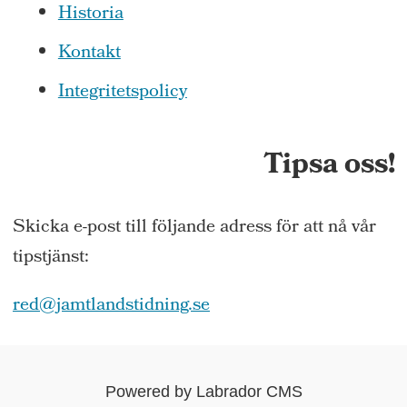
Historia
Kontakt
Integritetspolicy
Tipsa oss!
Skicka e-post till följande adress för att nå vår
tipstjänst:
red@jamtlandstidning.se
Powered by Labrador CMS