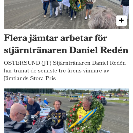
Flera jämtar arbetar för
stjärntränaren Daniel Redén
ÖSTERSUND (JT) Stjärntränaren Daniel Redén
har tränat de senaste tre årens vinnare av
Jämtlands Stora Pris