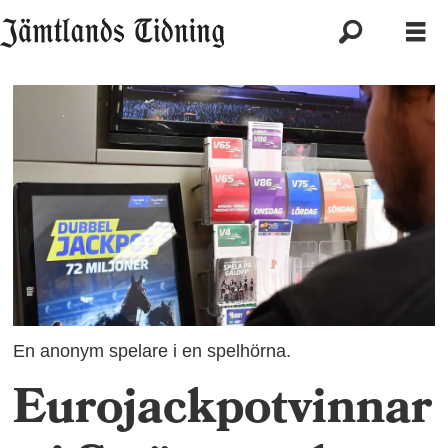
En anonym spelare i en spelhörna.
Eurojackpotvinnar