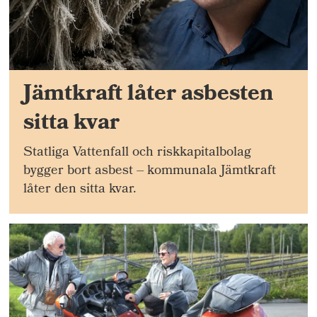
Jämtkraft låter asbesten
sitta kvar
Statliga Vattenfall och riskkapitalbolag
bygger bort asbest – kommunala Jämtkraft
låter den sitta kvar.