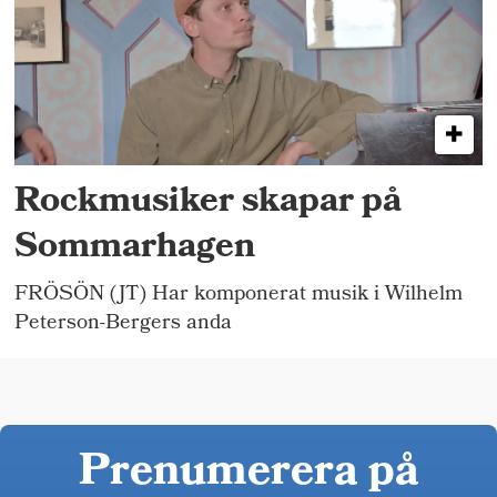
Rockmusiker skapar på
Sommarhagen
FRÖSÖN (JT) Har komponerat musik i Wilhelm
Peterson-Bergers anda
Prenumerera på