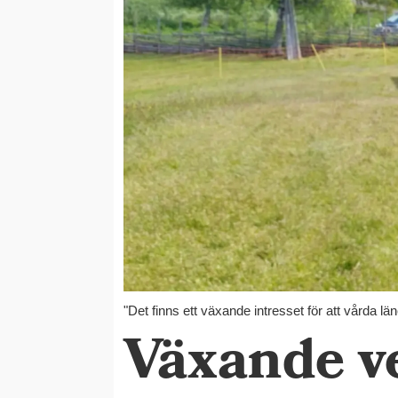
"Det finns ett växande intresset för att vårda l
Växande v