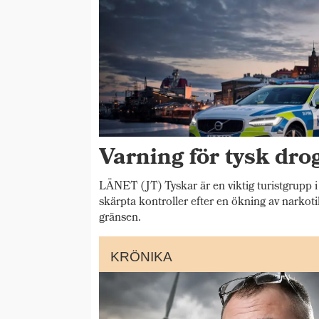
Varning för tysk drog
LÄNET (JT) Tyskar är en viktig turistgrupp i
skärpta kontroller efter en ökning av narkoti
gränsen.
KRÖNIKA