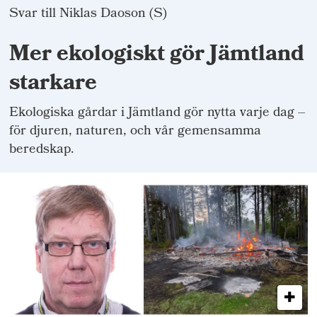
Svar till Niklas Daoson (S)
Mer ekologiskt gör Jämtland
starkare
Ekologiska gårdar i Jämtland gör nytta varje dag –
för djuren, naturen, och vår gemensamma
beredskap.