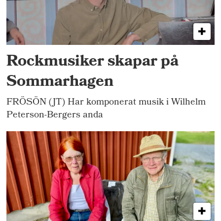
Rockmusiker skapar på
Sommarhagen
FRÖSÖN (JT) Har komponerat musik i Wilhelm
Peterson-Bergers anda