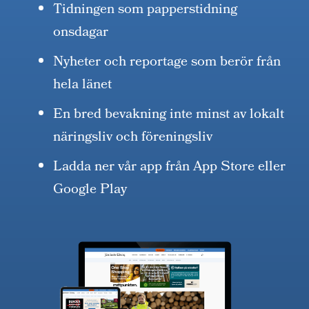
Tidningen som papperstidning
onsdagar
Nyheter och reportage som berör från
hela länet
En bred bevakning inte minst av lokalt
näringsliv och föreningsliv
Ladda ner vår app från App Store eller
Google Play