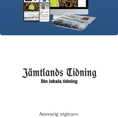
Ansvarig utgivare: