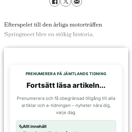
Efterspelet till den årliga motorträffen
Springmeet blev en stökig historia.
PRENUMERERA PÅ JÄMTLANDS TIDNING
Fortsätt läsa artikeln...
Prenumerera och få obegränsad tillgång till alla
artiklar och e-tidningen – nyheter nära dig,
varje dag.
🗞️
Allt innehåll