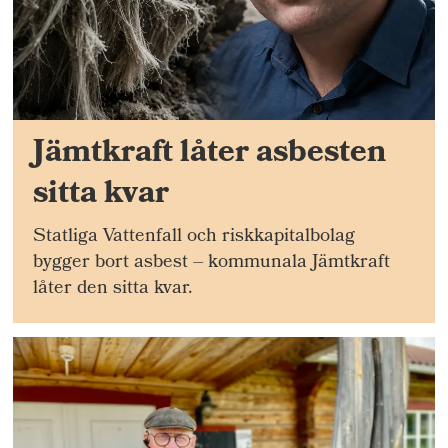
Jämtkraft låter asbesten
sitta kvar
Statliga Vattenfall och riskkapitalbolag
bygger bort asbest – kommunala Jämtkraft
låter den sitta kvar.