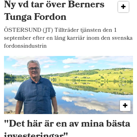
Ny vd tar över Berners
Tunga Fordon
ÖSTERSUND (JT) Tillträder tjänsten den 1
september efter en lång karriär inom den svenska
fordonsindustrin
"Det här är en av mina bästa