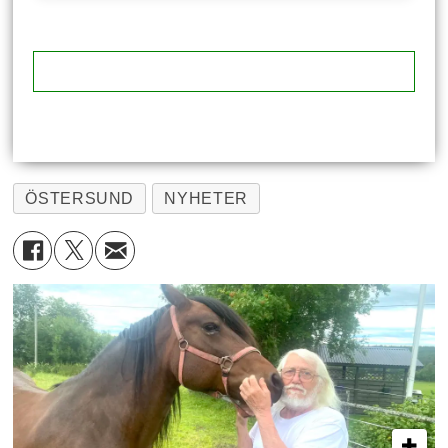
ÖSTERSUND
NYHETER