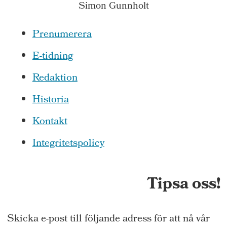
Simon Gunnholt
Prenumerera
E-tidning
Redaktion
Historia
Kontakt
Integritetspolicy
Tipsa oss!
Skicka e-post till följande adress för att nå vår