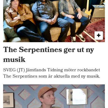
The Serpentines ger ut ny
musik
SVEG (JT) Jämtlands Tidning möter rockbandet
The Serpentines som är aktuella med ny musik.