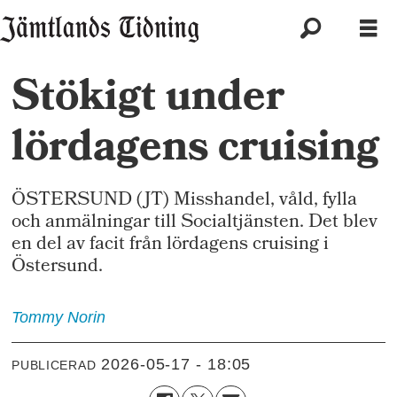
Stökigt under
lördagens cruising
ÖSTERSUND (JT) Misshandel, våld, fylla
och anmälningar till Socialtjänsten. Det blev
en del av facit från lördagens cruising i
Östersund.
Tommy
Norin
2026-05-17 - 18:05
PUBLICERAD