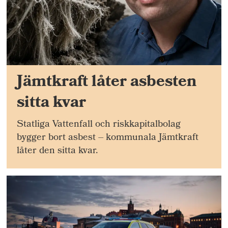
Jämtkraft låter asbesten
sitta kvar
Statliga Vattenfall och riskkapitalbolag
bygger bort asbest – kommunala Jämtkraft
låter den sitta kvar.