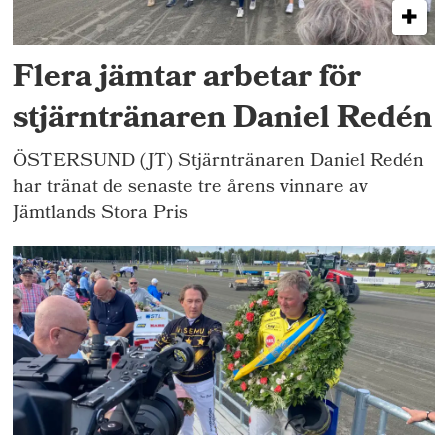
Flera jämtar arbetar för
stjärntränaren Daniel Redén
ÖSTERSUND (JT) Stjärntränaren Daniel Redén
har tränat de senaste tre årens vinnare av
Jämtlands Stora Pris