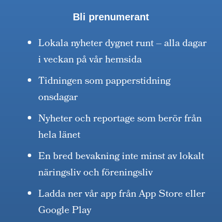
Bli prenumerant
Lokala nyheter dygnet runt – alla dagar
i veckan på vår hemsida
Tidningen som papperstidning
onsdagar
Nyheter och reportage som berör från
hela länet
En bred bevakning inte minst av lokalt
näringsliv och föreningsliv
Ladda ner vår app från App Store eller
Google Play