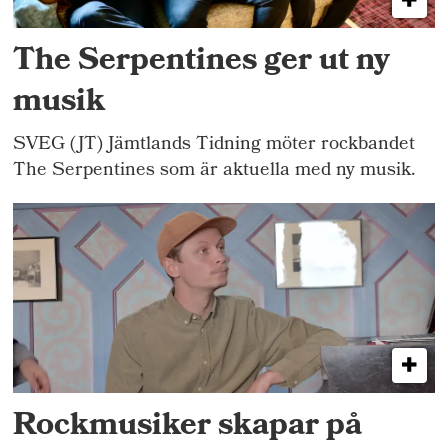
The Serpentines ger ut ny
musik
SVEG (JT) Jämtlands Tidning möter rockbandet
The Serpentines som är aktuella med ny musik.
Rockmusiker skapar på