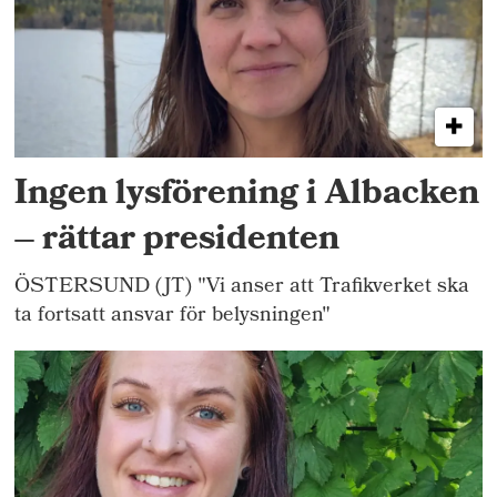
Ingen lysförening i Albacken
– rättar presidenten
ÖSTERSUND (JT) "Vi anser att Trafikverket ska
ta fortsatt ansvar för belysningen"