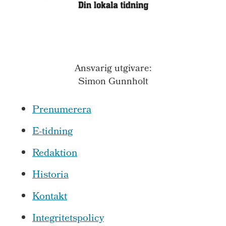
Ansvarig utgivare:
Simon Gunnholt
Prenumerera
E-tidning
Redaktion
Historia
Kontakt
Integritetspolicy