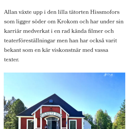
Allan växte upp i den lilla tätorten Hissmofors
som ligger söder om Krokom och har under sin
karriär medverkat i en rad kända filmer och
teaterföreställningar men han har också varit
bekant som en kär viskonstnär med vassa
texter.