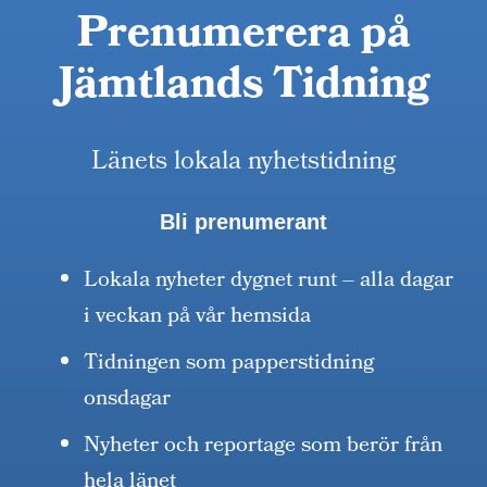
Prenumerera på
Jämtlands Tidning
Länets lokala nyhetstidning
Bli prenumerant
Lokala nyheter dygnet runt – alla dagar
i veckan på vår hemsida
Tidningen som papperstidning
onsdagar
Nyheter och reportage som berör från
hela länet