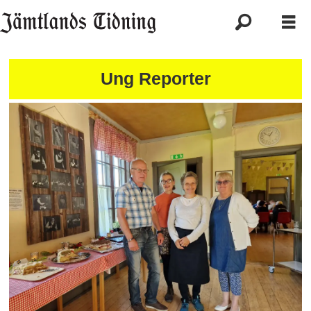
Ung Reporter