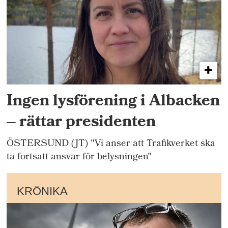
Ingen lysförening i Albacken
– rättar presidenten
ÖSTERSUND (JT) "Vi anser att Trafikverket ska
ta fortsatt ansvar för belysningen"
KRÖNIKA