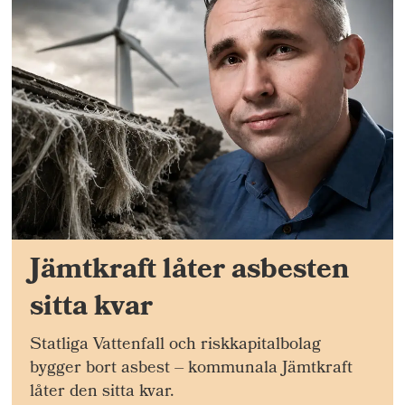
Jämtkraft låter asbesten
sitta kvar
Statliga Vattenfall och riskkapitalbolag
bygger bort asbest – kommunala Jämtkraft
låter den sitta kvar.