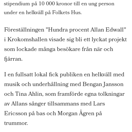
stipendium på 10 000 kronor till en ung person
under en helkväll på Folkets Hus.
Föreställningen "Hundra procent Allan Edwall"
i Krokomshallen visade sig bli ett lyckat projekt
som lockade många besökare från när och
fjärran.
I en fullsatt lokal fick publiken en helkväll med
musik och underhållning med Bengan Jansson
och Tina Ahlin, som framförde egna tolkningar
av Allans sånger tillsammans med Lars
Ericsson på bas och Morgan Ågren på
trummor.