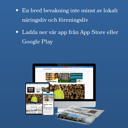
En bred bevakning inte minst av lokalt
näringsliv och föreningsliv
Ladda ner vår app från App Store eller
Google Play