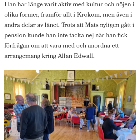
Han har länge varit aktiv med kultur och nöjen i
olika former, framför allt i Krokom, men även i
andra delar av länet. Trots att Mats nyligen gått i
pension kunde han inte tacka nej när han fick
förfrågan om att vara med och anordna ett
arrangemang kring Allan Edwall.