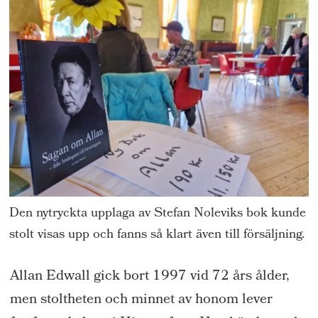
Den nytryckta upplaga av Stefan Noleviks bok kunde
stolt visas upp och fanns så klart även till försäljning.
Allan Edwall gick bort 1997 vid 72 års ålder,
men stoltheten och minnet av honom lever