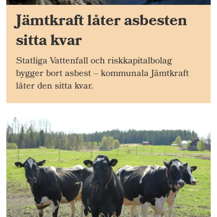
Jämtkraft låter asbesten
sitta kvar
Statliga Vattenfall och riskkapitalbolag
bygger bort asbest – kommunala Jämtkraft
låter den sitta kvar.