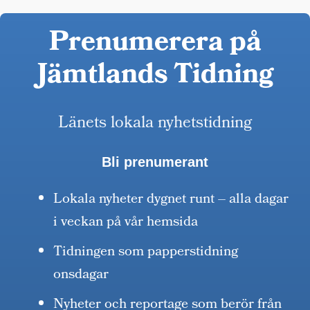
Prenumerera på
Jämtlands Tidning
Länets lokala nyhetstidning
Bli prenumerant
Lokala nyheter dygnet runt – alla dagar
i veckan på vår hemsida
Tidningen som papperstidning
onsdagar
Nyheter och reportage som berör från