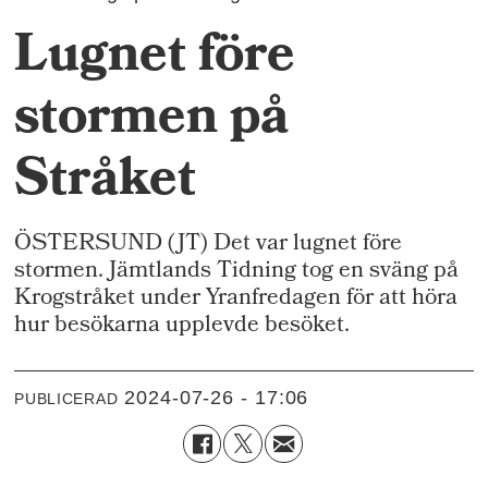
Lugnet före
stormen på
Stråket
ÖSTERSUND (JT) Det var lugnet före
stormen. Jämtlands Tidning tog en sväng på
Krogstråket under Yranfredagen för att höra
hur besökarna upplevde besöket.
2024-07-26 - 17:06
PUBLICERAD