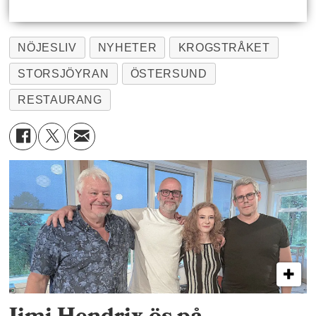
NÖJESLIV
NYHETER
KROGSTRÅKET
STORSJÖYRAN
ÖSTERSUND
RESTAURANG