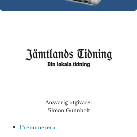
Ansvarig utgivare:
Simon Gunnholt
Prenumerera