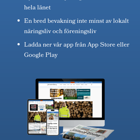
hela länet
En bred bevakning inte minst av lokalt
näringsliv och föreningsliv
Ladda ner vår app från App Store eller
Google Play