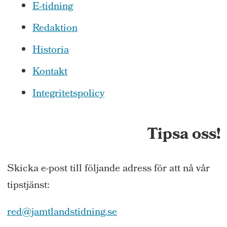
E-tidning
Redaktion
Historia
Kontakt
Integritetspolicy
Tipsa oss!
Skicka e-post till följande adress för att nå vår
tipstjänst:
red@jamtlandstidning.se