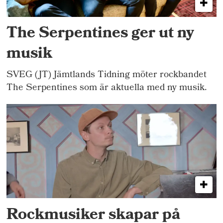
The Serpentines ger ut ny
musik
SVEG (JT) Jämtlands Tidning möter rockbandet
The Serpentines som är aktuella med ny musik.
Rockmusiker skapar på