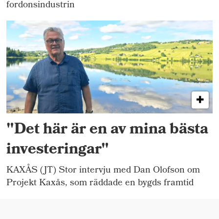
fordonsindustrin
"Det här är en av mina bästa
investeringar"
KAXÅS (JT) Stor intervju med Dan Olofson om
Projekt Kaxås, som räddade en bygds framtid