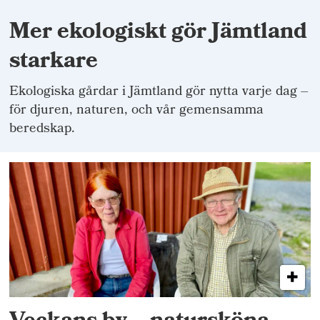
Mer ekologiskt gör Jämtland
starkare
Ekologiska gårdar i Jämtland gör nytta varje dag –
för djuren, naturen, och vår gemensamma
beredskap.